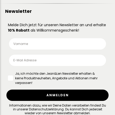
Newsletter
Melde Dich jetzt für unseren Newsletter an und erhalte
10% Rabatt
als Willkommensgeschenk!
Ja, ich möchte den Jean&Len Newsletter erhalten &
keine Produktneuheiten, Angebote und Aktionen mehr
verpassen!
ANMELDEN
Informationen dazu, wie wir Deine Daten verarbeiten findest Du
in unserer
Datenschutzerklärung
.
Du kannst Dich jederzeit
wieder von unserem Newsletter abmelden.