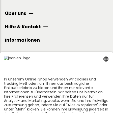
Über uns
Hilfe & Kontakt
Informationen
SICHER BEZAHLEN
Folge uns: