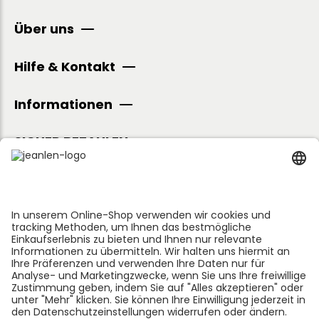
Über uns
Hilfe & Kontakt
Informationen
SICHER BEZAHLEN
Folge uns: