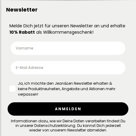
Newsletter
Melde Dich jetzt für unseren Newsletter an und erhalte
10% Rabatt
als Willkommensgeschenk!
Ja, ich möchte den Jean&Len Newsletter erhalten &
keine Produktneuheiten, Angebote und Aktionen mehr
verpassen!
ANMELDEN
Informationen dazu, wie wir Deine Daten verarbeiten findest Du
in unserer
Datenschutzerklärung
.
Du kannst Dich jederzeit
wieder von unserem Newsletter abmelden.