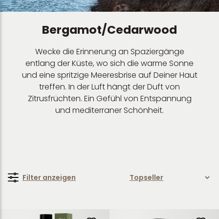
Bergamot/Cedarwood
Wecke die Erinnerung an Spaziergänge
entlang der Küste, wo sich die warme Sonne
und eine spritzige Meeresbrise auf Deiner Haut
treffen. In der Luft hängt der Duft von
Zitrusfrüchten. Ein Gefühl von Entspannung
und mediterraner Schönheit.
Filter anzeigen