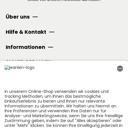
Über uns
Hilfe & Kontakt
Informationen
SICHER BEZAHLEN
Folge uns: