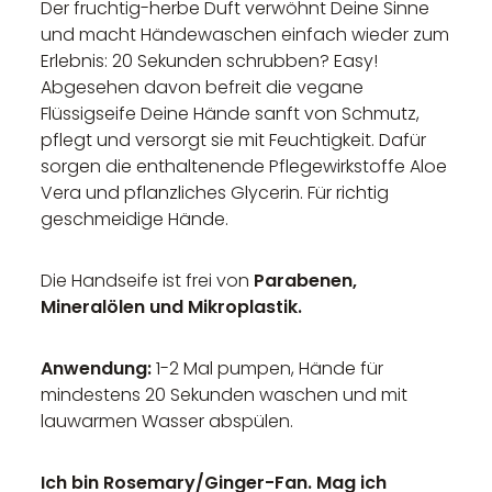
Der fruchtig-herbe Duft verwöhnt Deine Sinne
und macht Händewaschen einfach wieder zum
Erlebnis: 20 Sekunden schrubben? Easy!
Abgesehen davon befreit die vegane
Flüssigseife Deine Hände sanft von Schmutz,
pflegt und versorgt sie mit Feuchtigkeit. Dafür
sorgen die enthaltenende Pflegewirkstoffe Aloe
Vera und pflanzliches Glycerin. Für richtig
geschmeidige Hände.
Die Handseife ist frei von
Parabenen,
Mineralölen und Mikroplastik.
Anwendung:
1-2 Mal pumpen, Hände für
mindestens 20 Sekunden waschen und mit
lauwarmen Wasser abspülen.
Ich bin Rosemary/Ginger-Fan. Mag ich