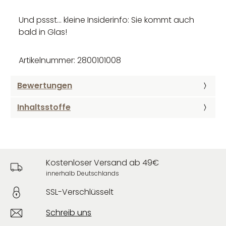
Und pssst... kleine Insiderinfo: Sie kommt auch
bald in Glas!
Artikelnummer: 2800101008
Bewertungen
Inhaltsstoffe
Kostenloser Versand ab 49€
innerhalb Deutschlands
SSL-Verschlüsselt
Schreib uns