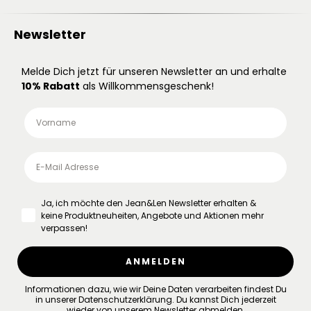
Newsletter
Melde Dich jetzt für unseren Newsletter an und erhalte
10% Rabatt
als Willkommensgeschenk!
Ja, ich möchte den Jean&Len Newsletter erhalten &
keine Produktneuheiten, Angebote und Aktionen mehr
verpassen!
ANMELDEN
Informationen dazu, wie wir Deine Daten verarbeiten findest Du
in unserer
Datenschutzerklärung
.
Du kannst Dich jederzeit
wieder von unserem Newsletter abmelden.