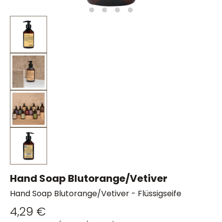
Hand Soap Blutorange/Vetiver
Hand Soap Blutorange/Vetiver - Flüssigseife
4,29 €