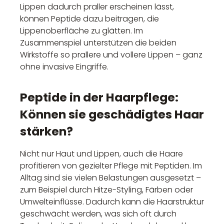
Lippen dadurch praller erscheinen lässt,
können Peptide dazu beitragen, die
Lippenoberfläche zu glätten. Im
Zusammenspiel unterstützen die beiden
Wirkstoffe so prallere und vollere Lippen – ganz
ohne invasive Eingriffe.
Peptide in der Haarpflege:
Können sie geschädigtes Haar
stärken?
Nicht nur Haut und Lippen, auch die Haare
profitieren von gezielter Pflege mit Peptiden. Im
Alltag sind sie vielen Belastungen ausgesetzt –
zum Beispiel durch Hitze-Styling, Färben oder
Umwelteinflüsse. Dadurch kann die Haarstruktur
geschwächt werden, was sich oft durch