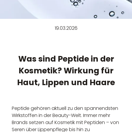
19.03.2026
Was sind Peptide in der
Kosmetik? Wirkung für
Haut, Lippen und Haare
Peptide gehören aktuell zu den spannendsten
Wirkstoffen in der Beauty-Welt. Immer mehr
Brands setzen auf Kosmetik mit Peptiden – von
Seren über Lippenpflege bis hin zu