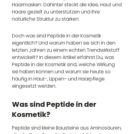
Haarmasken. Dahinter steckt die Idee, Haut und
Haare gezielt zu unterstützen und ihre
natürliche Struktur zu stärken.
Doch was sind Peptide in der Kosmetik
eigentlich? Und warum haben sie sich in den
letzten Jahren zu einem echten Trendwirkstoff
entwickelt? In diesem Artikel erfährst Du, was
Peptide in der Kosmetik sind, welche Wirkung
sie haben können und warum sie heute so
häufig in Haut-, Lippen- und Haarpflege
eingesetzt werden.
Was sind Peptide in der
Kosmetik?
Peptide sind kleine Bausteine aus Aminosäuren,