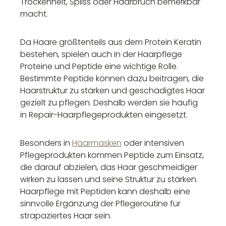
Trockenheit, Spliss oder Haarbruch bemerkbar
macht.
Da Haare größtenteils aus dem Protein Keratin
bestehen, spielen auch in der Haarpflege
Proteine und Peptide eine wichtige Rolle.
Bestimmte Peptide können dazu beitragen, die
Haarstruktur zu stärken und geschädigtes Haar
gezielt zu pflegen. Deshalb werden sie häufig
in Repair-Haarpflegeprodukten eingesetzt.
Besonders in
Haarmasken
oder intensiven
Pflegeprodukten kommen Peptide zum Einsatz,
die darauf abzielen, das Haar geschmeidiger
wirken zu lassen und seine Struktur zu stärken.
Haarpflege mit Peptiden kann deshalb eine
sinnvolle Ergänzung der Pflegeroutine für
strapaziertes Haar sein.