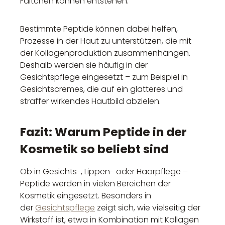
Fältchen können entstehen.
Bestimmte Peptide können dabei helfen,
Prozesse in der Haut zu unterstützen, die mit
der Kollagenproduktion zusammenhängen.
Deshalb werden sie häufig in der
Gesichtspflege eingesetzt – zum Beispiel in
Gesichtscremes, die auf ein glatteres und
straffer wirkendes Hautbild abzielen.
Fazit: Warum Peptide in der
Kosmetik so beliebt sind
Ob in Gesichts-, Lippen- oder Haarpflege –
Peptide werden in vielen Bereichen der
Kosmetik eingesetzt. Besonders in
der
Gesichtspflege
zeigt sich, wie vielseitig der
Wirkstoff ist, etwa in Kombination mit Kollagen