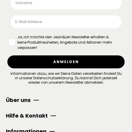
Ja, ich möchte den Jean&Len Newsletter erhalten &
keine Produktneuheiten, Angebote und Aktionen mehr
verpassen!
ANMELDEN
Informationen dazu, wie wir Deine Daten verarbeiten findest Du
in unserer
Datenschutzerklärung
.
Du kannst Dich jederzeit
wieder von unserem Newsletter abmelden.
Über uns
Hilfe & Kontakt
Informationen