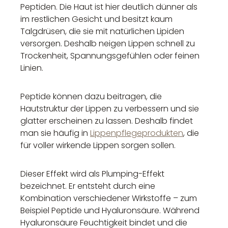
Peptiden. Die Haut ist hier deutlich dünner als
im restlichen Gesicht und besitzt kaum
Talgdrüsen, die sie mit natürlichen Lipiden
versorgen. Deshalb neigen Lippen schnell zu
Trockenheit, Spannungsgefühlen oder feinen
Linien.
Peptide können dazu beitragen, die
Hautstruktur der Lippen zu verbessern und sie
glatter erscheinen zu lassen. Deshalb findet
man sie häufig in
Lippenpflegeprodukten
, die
für voller wirkende Lippen sorgen sollen.
Dieser Effekt wird als Plumping-Effekt
bezeichnet. Er entsteht durch eine
Kombination verschiedener Wirkstoffe – zum
Beispiel Peptide und Hyaluronsäure. Während
Hyaluronsäure Feuchtigkeit bindet und die