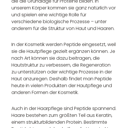
die die Grundlage für Proteine bilden. In
unserem Körper kommen sie ganz natürlich vor
und spielen eine wichtige Rolle für
verschiedene biologische Prozesse – unter
anderem für die Struktur von Haut und Haaren.
In der Kosmetik werden Peptide eingesetzt, weil
sie die Hautpflege gezielt ergänzen können. Je
nach Art können sie dazu beitragen, die
Hautstruktur zu verbessern, die Regeneration
zu unterstützen oder wichtige Prozesse in der
Haut anzuregen. Deshalb findet man Peptide
heute in vielen Produkten der Hautpflege und
anderen Formen der Kosmetik.
Auch in der Haarpflege sind Peptide spannend.
Haare bestehen zum größten Teil aus Keratin,
einem strukturbildenden Protein. Bestimmte