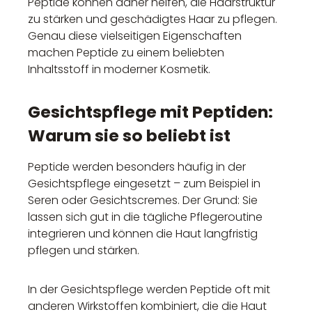
Peptide können daher helfen, die Haarstruktur
zu stärken und geschädigtes Haar zu pflegen.
Genau diese vielseitigen Eigenschaften
machen Peptide zu einem beliebten
Inhaltsstoff in moderner Kosmetik.
Gesichtspflege mit Peptiden:
Warum sie so beliebt ist
Peptide werden besonders häufig in der
Gesichtspflege eingesetzt – zum Beispiel in
Seren oder Gesichtscremes. Der Grund: Sie
lassen sich gut in die tägliche Pflegeroutine
integrieren und können die Haut langfristig
pflegen und stärken.
In der Gesichtspflege werden Peptide oft mit
anderen Wirkstoffen kombiniert, die die Haut