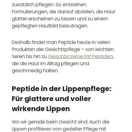
zusätzlich pflegen. So entstehen
Formulierungen, die darauf abzielen, die Haut
glatter erscheinen zu lassen und zu einem
gepflegten Hautbild beizutragen.
Deshalb findet man Peptide heute in vielen
Produkten der Gesichtspflege – von leichten
Seren bis hin zu
Gesichtscreme mit Peptiden
,
die die Haut im Alltag pflegen und
geschmeidig halten.
Peptide in der Lippenpflege:
Für glattere und voller
wirkende Lippen
Wo wir gerade beim Gesicht sind: Auch die
Lippen profitieren von gezielter Pflege mit