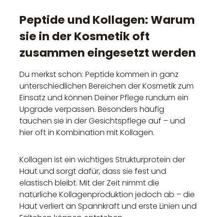
Peptide und Kollagen: Warum
sie in der Kosmetik oft
zusammen eingesetzt werden
Du merkst schon: Peptide kommen in ganz
unterschiedlichen Bereichen der Kosmetik zum
Einsatz und können Deiner Pflege rundum ein
Upgrade verpassen. Besonders häufig
tauchen sie in der Gesichtspflege auf – und
hier oft in Kombination mit Kollagen.
Kollagen ist ein wichtiges Strukturprotein der
Haut und sorgt dafür, dass sie fest und
elastisch bleibt. Mit der Zeit nimmt die
natürliche Kollagenproduktion jedoch ab – die
Haut verliert an Spannkraft und erste Linien und