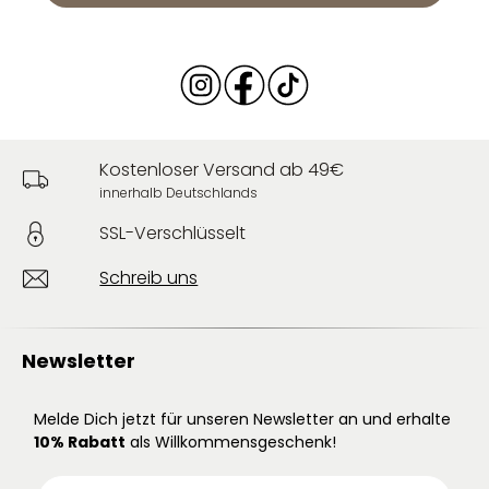
Kostenloser Versand ab 49€
innerhalb Deutschlands
SSL-Verschlüsselt
Schreib uns
Newsletter
Melde Dich jetzt für unseren Newsletter an und erhalte
10% Rabatt
als Willkommensgeschenk!