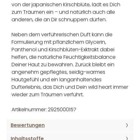
von der japanischen Kirschblüte, lädt es Dich
zum Träumen ein – und natürlich auch alle
anderen, die an Dir schnuppern dürfen.
Neben dem verführerischen Duft kann die
Formulierung mit pflanzlichem Glycerin,
Panthenol und Kirschblüten-Exktrakt dabei
helfen, die natürliche Feuchtigkeitsbalance
Deiner Haut zu bewahren. Zurück bleibt ein
angenehm gepflegtes, seidig-warmes
Hautgefühl und ein langanhaltendes
Dufterlebnis, das Dich und Dein wild heart immer
wieder zum Träumen verführt.
Artikelnummer: 2925000157
Bewertungen
Inhaltsstoffe