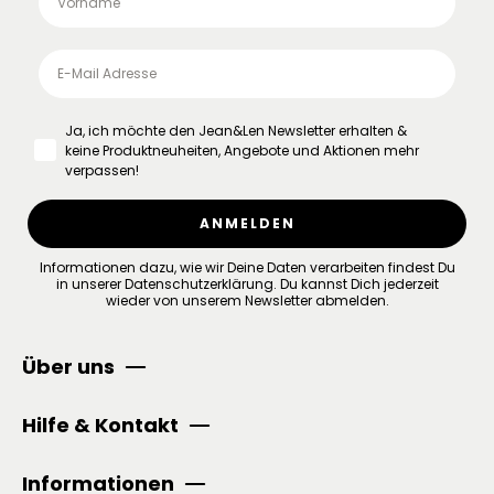
Ja, ich möchte den Jean&Len Newsletter erhalten &
keine Produktneuheiten, Angebote und Aktionen mehr
verpassen!
ANMELDEN
Informationen dazu, wie wir Deine Daten verarbeiten findest Du
in unserer
Datenschutzerklärung
.
Du kannst Dich jederzeit
wieder von unserem Newsletter abmelden.
Über uns
Hilfe & Kontakt
Informationen