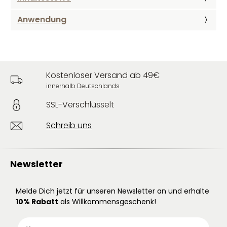
Anwendung
Kostenloser Versand ab 49€
innerhalb Deutschlands
SSL-Verschlüsselt
Schreib uns
Newsletter
Melde Dich jetzt für unseren Newsletter an und erhalte
10% Rabatt
als Willkommensgeschenk!