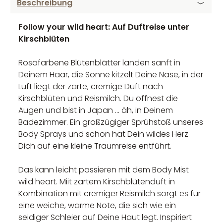
Beschreibung
Follow your wild heart: Auf Duftreise unter
Kirschblüten
Rosafarbene Blütenblätter landen sanft in
Deinem Haar, die Sonne kitzelt Deine Nase, in der
Luft liegt der zarte, cremige Duft nach
Kirschblüten und Reismilch. Du öffnest die
Augen und bist in Japan ... äh, in Deinem
Badezimmer. Ein großzügiger Sprühstoß unseres
Body Sprays und schon hat Dein wildes Herz
Dich auf eine kleine Traumreise entführt.
Das kann leicht passieren mit dem Body Mist
wild heart. Miit zartem Kirschblütenduft in
Kombination mit cremiger Reismilch sorgt es für
eine weiche, warme Note, die sich wie ein
seidiger Schleier auf Deine Haut legt. Inspiriert