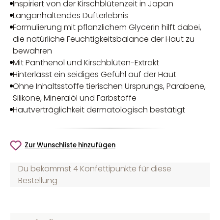
Inspiriert von der Kirschblütenzeit in Japan
Langanhaltendes Dufterlebnis
Formulierung mit pflanzlichem Glycerin hilft dabei,
die natürliche Feuchtigkeitsbalance der Haut zu
bewahren
Mit Panthenol und Kirschblüten-Extrakt
Hinterlässt ein seidiges Gefühl auf der Haut
Ohne Inhaltsstoffe tierischen Ursprungs, Parabene,
Silikone, Mineralöl und Farbstoffe
Hautverträglichkeit dermatologisch bestätigt
Zur Wunschliste hinzufügen
Du bekommst 4 Konfettipunkte für diese
Bestellung