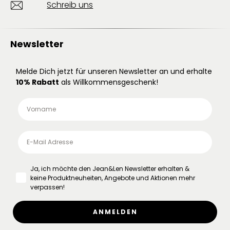
Schreib uns
Newsletter
Melde Dich jetzt für unseren Newsletter an und erhalte
10% Rabatt
als Willkommensgeschenk!
Ja, ich möchte den Jean&Len Newsletter erhalten &
keine Produktneuheiten, Angebote und Aktionen mehr
verpassen!
ANMELDEN