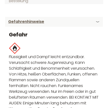
Bestellung
Gefahrenhinweise
Gefahr
Flüssigkeit und Dampf leicht entzündbar.
Verursacht schwere Augenreizung. Kann
Schläfrigkeit und Benommenheit verursachen.
Von Hitze, heißen Oberflächen, Funken, offenen
Flammen sowie anderen Zündquellen
fernhalten. Nicht rauchen. Funkenarmes
Werkzeug verwenden. Nur im Freien oder in gut
belüfteten Räumen verwenden. BEI KONTAKT MIT
AUGEN: Einige Minuten lang behutsam mit