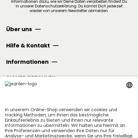
Informationen dazu, wie wir Deine Daten verarbeiten findest Du
in unserer
Datenschutzerklärung
.
Du kannst Dich jederzeit
wieder von unserem Newsletter abmelden.
Über uns
Hilfe & Kontakt
Informationen
SICHER BEZAHLEN
Folge uns: