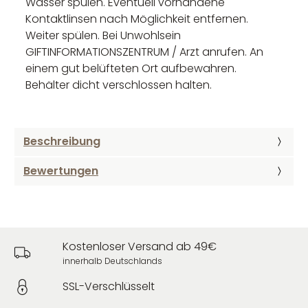
Wasser spülen. Eventuell vorhandene
Kontaktlinsen nach Möglichkeit entfernen.
Weiter spülen. Bei Unwohlsein
GIFTINFORMATIONSZENTRUM / Arzt anrufen. An
einem gut belüfteten Ort aufbewahren.
Behälter dicht verschlossen halten.
Beschreibung
Bewertungen
Kostenloser Versand ab 49€
innerhalb Deutschlands
SSL-Verschlüsselt