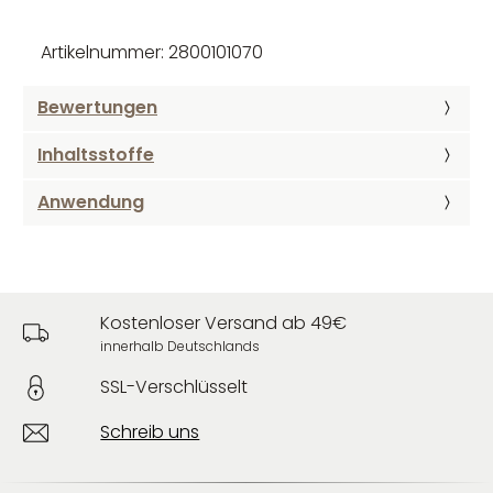
Artikelnummer: 2800101070
Bewertungen
Inhaltsstoffe
Anwendung
Kostenloser Versand ab 49€
innerhalb Deutschlands
SSL-Verschlüsselt
Schreib uns