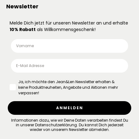
Newsletter
Melde Dich jetzt für unseren Newsletter an und erhalte
10% Rabatt
als Willkommensgeschenk!
Ja, ich möchte den Jean&Len Newsletter erhalten &
keine Produktneuheiten, Angebote und Aktionen mehr
verpassen!
ANMELDEN
Informationen dazu, wie wir Deine Daten verarbeiten findest Du
in unserer
Datenschutzerklärung
.
Du kannst Dich jederzeit
wieder von unserem Newsletter abmelden.