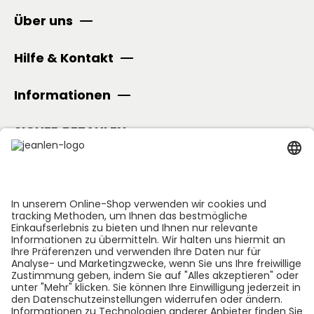
Über uns
Hilfe & Kontakt
Informationen
SICHER BEZAHLEN
Folge uns: