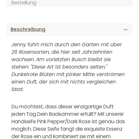
Bestellung
Beschreibung
Jenny führt mich durch den Garten mit über
26 Rosensorten, die hier seit Jahrzehnten
wachsen. Am vorletzten Busch bleibt sie
stehen: "Diese Art ist besonders selten."
Dunkelrote Blüten mit pinker Mitte verströmen
einen Duft, der sich mit nichts vergleichen
lässt.
Du möchtest, dass dieser einzigartige Duft
jeden Tag Dein Badezimmer erfüllt? Mit unserer
Handseife Pink Pepper/Dark Rose ist genau das
möglich. Diese Seife fängt die exquisite Essenz
der Rose ein und kombiniert sie mit einem