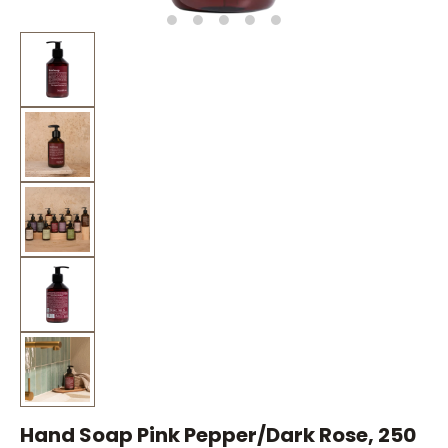
Hand Soap Pink Pepper/Dark Rose, 250