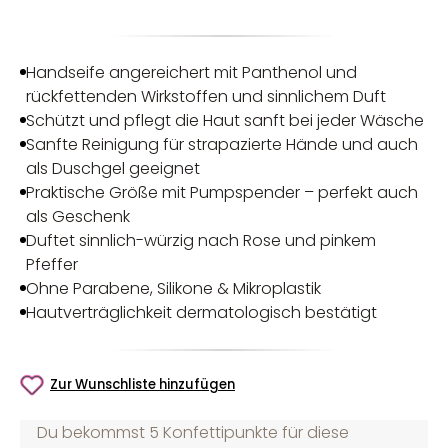
Handseife angereichert mit Panthenol und
rückfettenden Wirkstoffen und sinnlichem Duft
Schützt und pflegt die Haut sanft bei jeder Wäsche
Sanfte Reinigung für strapazierte Hände und auch
als Duschgel geeignet
Praktische Größe mit Pumpspender – perfekt auch
als Geschenk
Duftet sinnlich-würzig nach Rose und pinkem
Pfeffer
Ohne Parabene, Silikone & Mikroplastik
Hautverträglichkeit dermatologisch bestätigt
Zur Wunschliste hinzufügen
Du bekommst 5 Konfettipunkte für diese