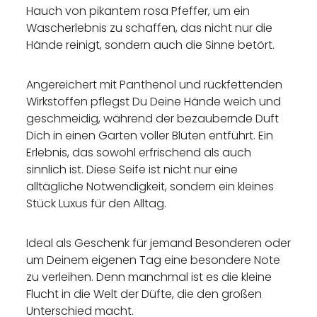
Hauch von pikantem rosa Pfeffer, um ein
Wascherlebnis zu schaffen, das nicht nur die
Hände reinigt, sondern auch die Sinne betört.
Angereichert mit Panthenol und rückfettenden
Wirkstoffen pflegst Du Deine Hände weich und
geschmeidig, während der bezaubernde Duft
Dich in einen Garten voller Blüten entführt. Ein
Erlebnis, das sowohl erfrischend als auch
sinnlich ist. Diese Seife ist nicht nur eine
alltägliche Notwendigkeit, sondern ein kleines
Stück Luxus für den Alltag.
Ideal als Geschenk für jemand Besonderen oder
um Deinem eigenen Tag eine besondere Note
zu verleihen. Denn manchmal ist es die kleine
Flucht in die Welt der Düfte, die den großen
Unterschied macht.