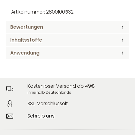
Artikelnummer: 2800100532
Bewertungen
Inhaltsstoffe
Anwendung
Kostenloser Versand ab 49€
innerhalb Deutschlands
SSL-Verschlüsselt
Schreib uns