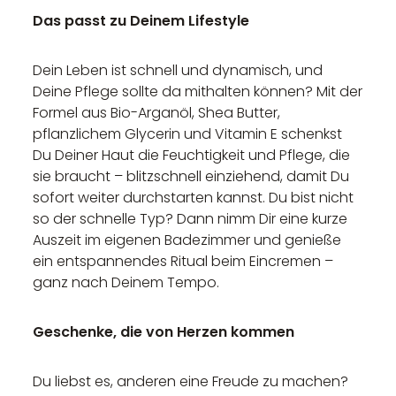
Das passt zu Deinem Lifestyle
Dein Leben ist schnell und dynamisch, und
Deine Pflege sollte da mithalten können? Mit der
Formel aus Bio-Arganöl, Shea Butter,
pflanzlichem Glycerin und Vitamin E schenkst
Du Deiner Haut die Feuchtigkeit und Pflege, die
sie braucht – blitzschnell einziehend, damit Du
sofort weiter durchstarten kannst. Du bist nicht
so der schnelle Typ? Dann nimm Dir eine kurze
Auszeit im eigenen Badezimmer und genieße
ein entspannendes Ritual beim Eincremen –
ganz nach Deinem Tempo.
Geschenke, die von Herzen kommen
Du liebst es, anderen eine Freude zu machen?