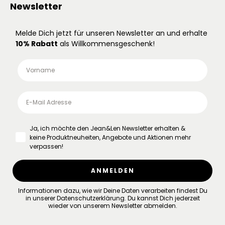
Newsletter
Melde Dich jetzt für unseren Newsletter an und erhalte
10% Rabatt
als Willkommensgeschenk!
Ja, ich möchte den Jean&Len Newsletter erhalten &
keine Produktneuheiten, Angebote und Aktionen mehr
verpassen!
ANMELDEN
Informationen dazu, wie wir Deine Daten verarbeiten findest Du
in unserer
Datenschutzerklärung
.
Du kannst Dich jederzeit
wieder von unserem Newsletter abmelden.