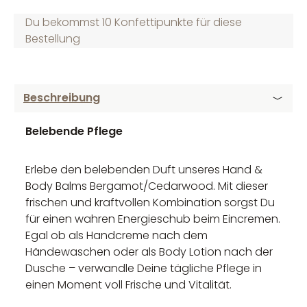
Du bekommst 10 Konfettipunkte für diese
Bestellung
Beschreibung
Belebende Pflege
Erlebe den belebenden Duft unseres Hand &
Body Balms Bergamot/Cedarwood. Mit dieser
frischen und kraftvollen Kombination sorgst Du
für einen wahren Energieschub beim Eincremen.
Egal ob als Handcreme nach dem
Händewaschen oder als Body Lotion nach der
Dusche – verwandle Deine tägliche Pflege in
einen Moment voll Frische und Vitalität.