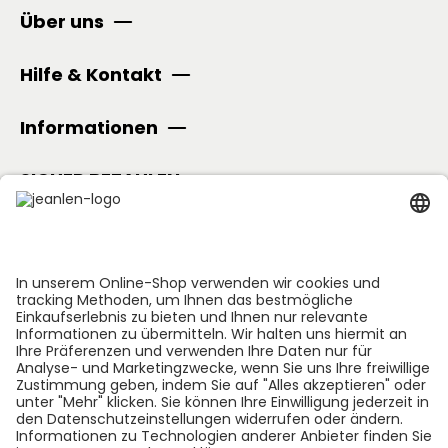
Über uns
Hilfe & Kontakt
Informationen
SICHER BEZAHLEN
Folge uns: