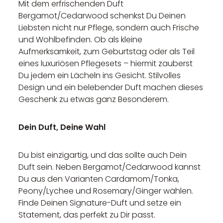
Mit dem erfrischenden Duft
Bergamot/Cedarwood schenkst Du Deinen
Liebsten nicht nur Pflege, sondern auch Frische
und Wohlbefinden. Ob als kleine
Aufmerksamkeit, zum Geburtstag oder als Teil
eines luxuriösen Pflegesets – hiermit zauberst
Du jedem ein Lächeln ins Gesicht. Stilvolles
Design und ein belebender Duft machen dieses
Geschenk zu etwas ganz Besonderem.
Dein Duft, Deine Wahl
Du bist einzigartig, und das sollte auch Dein
Duft sein. Neben Bergamot/Cedarwood kannst
Du aus den Varianten Cardamom/Tonka,
Peony/Lychee und Rosemary/Ginger wählen.
Finde Deinen Signature-Duft und setze ein
Statement, das perfekt zu Dir passt.