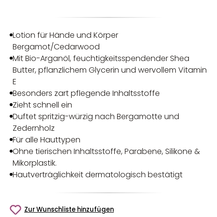
Lotion für Hände und Körper
Bergamot/Cedarwood
Mit Bio-Arganöl, feuchtigkeitsspendender Shea
Butter, pflanzlichem Glycerin und wervollem Vitamin
E
Besonders zart pflegende Inhaltsstoffe
Zieht schnell ein
Duftet spritzig-würzig nach Bergamotte und
Zedernholz
Für alle Hauttypen
Ohne tierischen Inhaltsstoffe, Parabene, Silikone &
Mikorplastik.
Hautverträglichkeit dermatologisch bestätigt
Zur Wunschliste hinzufügen