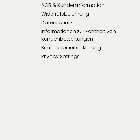
AGB & Kundeninformation
Widerrufsbelehrung
Datenschutz
Informationen zur Echtheit von
Kundenbewertungen
Barrierefreiheitserklärung
Privacy Settings