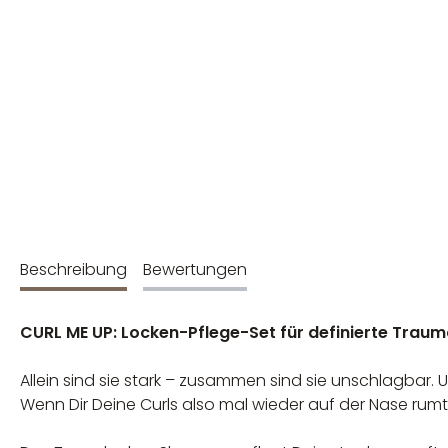
Beschreibung
Bewertungen
CURL ME UP: Locken-Pflege-Set für definierte Traum
Allein sind sie stark – zusammen sind sie unschlagbar
Wenn Dir Deine Curls also mal wieder auf der Nase rumt