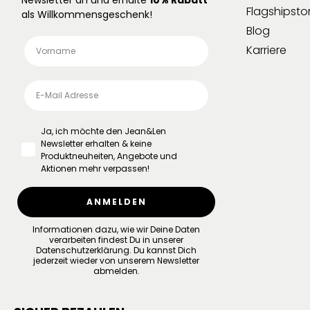
Flagshipsto
als Willkommensgeschenk!
Blog
Karriere
Ja, ich möchte den Jean&Len
Newsletter erhalten & keine
Produktneuheiten, Angebote und
Aktionen mehr verpassen!
ANMELDEN
Informationen dazu, wie wir Deine Daten
verarbeiten findest Du in unserer
Datenschutzerklärung
.
Du kannst Dich
jederzeit wieder von unserem Newsletter
abmelden.