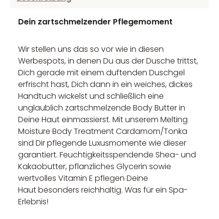
Dein zartschmelzender Pflegemoment
Wir stellen uns das so vor wie in diesen
Werbespots, in denen Du aus der Dusche trittst,
Dich gerade mit einem duftenden Duschgel
erfrischt hast, Dich dann in ein weiches, dickes
Handtuch wickelst und schließlich eine
unglaublich zartschmelzende Body Butter in
Deine Haut einmassierst. Mit unserem Melting
Moisture Body Treatment Cardamom/Tonka
sind Dir pflegende Luxusmomente wie dieser
garantiert. Feuchtigkeitsspendende Shea- und
Kakaobutter, pflanzliches Glycerin sowie
wertvolles Vitamin E pflegen Deine
Haut besonders reichhaltig​. Was für ein Spa-
Erlebnis!