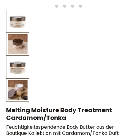
Melting Moisture Body Treatment
Cardamom/Tonka
Feuchtigkeitsspendende Body Butter aus der
Boutique Kollektion mit Cardamom/Tonka Duft