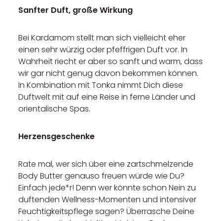
Sanfter Duft, große Wirkung
Bei Kardamom stellt man sich vielleicht eher
einen sehr würzig oder pfeffrigen Duft vor. In
Wahrheit riecht er aber so sanft und warm, dass
wir gar nicht genug davon bekommen können.
In Kombination mit Tonka nimmt Dich diese
Duftwelt mit auf eine Reise in ferne Länder und
orientalische Spas.
Herzensgeschenke
Rate mal, wer sich über eine zartschmelzende
Body Butter genauso freuen würde wie Du?
Einfach jede*r! Denn wer könnte schon Nein zu
duftenden Wellness-Momenten und intensiver
Feuchtigkeitspflege sagen? Überrasche Deine