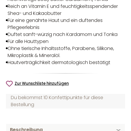
Reich an Vitamin E und feuchtigkeitsspendender
Shea- und Kakaobutter
Für eine genährte Haut und ein duftendes
Pflegeerlebnis
Duftet sanft-würzig nach Kardamom und Tonka
Für alle Hauttypen
Ohne tierische Inhaltsstoffe, Parabene, Silikone,
Mikroplastik & Mineralöl.
Hautverträglichkeit dermatologisch bestätigt
Zur Wunschliste hinzufügen
Du bekommst 10 Konfettipunkte für diese
Bestellung
Beschreibung