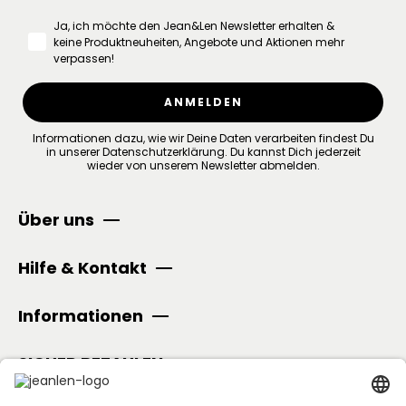
Ja, ich möchte den Jean&Len Newsletter erhalten &
keine Produktneuheiten, Angebote und Aktionen mehr
verpassen!
ANMELDEN
Informationen dazu, wie wir Deine Daten verarbeiten findest Du
in unserer
Datenschutzerklärung
.
Du kannst Dich jederzeit
wieder von unserem Newsletter abmelden.
Über uns
Hilfe & Kontakt
Informationen
SICHER BEZAHLEN