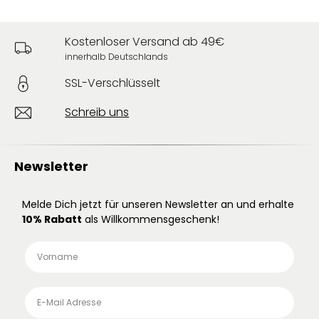
Kostenloser Versand ab 49€
innerhalb Deutschlands
SSL-Verschlüsselt
Schreib uns
Newsletter
Melde Dich jetzt für unseren Newsletter an und erhalte
10% Rabatt
als Willkommensgeschenk!