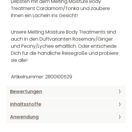
Liebsten mit dem Melting Moisture Body
Treatment Cardamom/Tonka und zaubere
ihnen ein Lächeln ins Gesicht!
Unsere Melting Moisture Body Treatments sind
auch in den Duftvarianten Rosemary/Ginger
und Peony/Lychee erhältlich. Oder entscheide
Dich für die handliche Reisegröße und probiere
sie alle!
Artikelnummer: 2800100529
Bewertungen
Inhaltsstoffe
Anwendung