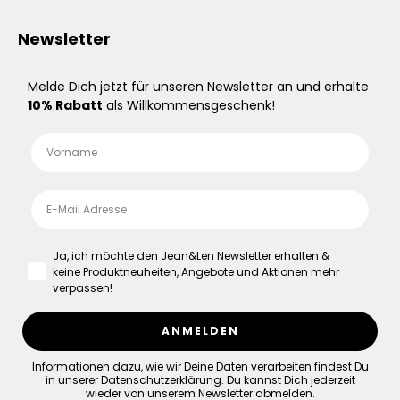
Newsletter
Melde Dich jetzt für unseren Newsletter an und erhalte
10% Rabatt
als Willkommensgeschenk!
Ja, ich möchte den Jean&Len Newsletter erhalten &
keine Produktneuheiten, Angebote und Aktionen mehr
verpassen!
ANMELDEN
Informationen dazu, wie wir Deine Daten verarbeiten findest Du
in unserer
Datenschutzerklärung
.
Du kannst Dich jederzeit
wieder von unserem Newsletter abmelden.