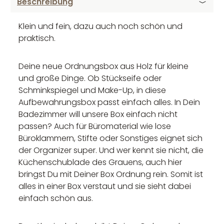
Beschreibung
Klein und fein, dazu auch noch schön und
praktisch.
Deine neue Ordnungsbox aus Holz für kleine
und große Dinge. Ob Stückseife oder
Schminkspiegel und Make-Up, in diese
Aufbewahrungsbox passt einfach alles. In Dein
Badezimmer will unsere Box einfach nicht
passen? Auch für Büromaterial wie lose
Büroklammern, Stifte oder Sonstiges eignet sich
der Organizer super. Und wer kennt sie nicht, die
Küchenschublade des Grauens, auch hier
bringst Du mit Deiner Box Ordnung rein. Somit ist
alles in einer Box verstaut und sie sieht dabei
einfach schön aus.