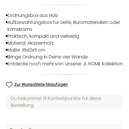
Ordnungsbox aus Holz
Aufbewahrungsbox für Seife, Büromaterialien oder
Krimskrams
Praktisch, kompakt und vielseitig
Material: Akazienholz
Maße: 18x12x5 cm
Bringe Ordnung in Deine vier Wände
Entdecke noch mehr von unserer JL HOME Kollektion
Zur Wunschliste hinzufügen
Du bekommst 13 Konfettipunkte für diese
Bestellung