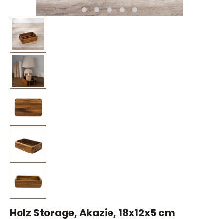
Holz Storage, Akazie, 18x12x5 cm