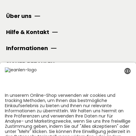
Über uns
Hilfe & Kontakt
Informationen
SICHER BEZAHLEN
Folge uns: