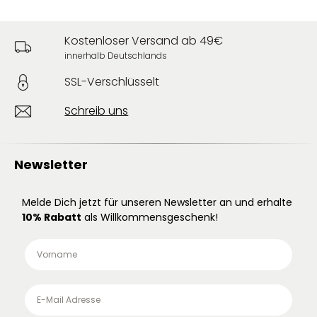
Kostenloser Versand ab 49€
innerhalb Deutschlands
SSL-Verschlüsselt
Schreib uns
Newsletter
Melde Dich jetzt für unseren Newsletter an und erhalte
10% Rabatt
als Willkommensgeschenk!