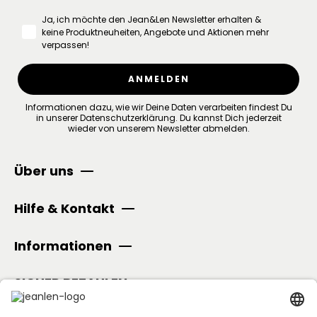
Ja, ich möchte den Jean&Len Newsletter erhalten &
keine Produktneuheiten, Angebote und Aktionen mehr
verpassen!
ANMELDEN
Informationen dazu, wie wir Deine Daten verarbeiten findest Du
in unserer
Datenschutzerklärung
.
Du kannst Dich jederzeit
wieder von unserem Newsletter abmelden.
Über uns
Hilfe & Kontakt
Informationen
SICHER BEZAHLEN