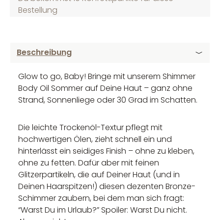
Bestellung
Beschreibung
Glow to go, Baby! Bringe mit unserem Shimmer
Body Oil Sommer auf Deine Haut – ganz ohne
Strand, Sonnenliege oder 30 Grad im Schatten.
Die leichte Trockenöl-Textur pflegt mit
hochwertigen Ölen, zieht schnell ein und
hinterlässt ein seidiges Finish – ohne zu kleben,
ohne zu fetten. Dafür aber mit feinen
Glitzerpartikeln, die auf Deiner Haut (und in
Deinen Haarspitzen!) diesen dezenten Bronze-
Schimmer zaubern, bei dem man sich fragt:
“Warst Du im Urlaub?” Spoiler: Warst Du nicht.