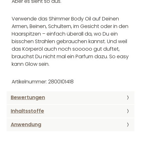
Aber es sieht so aus.
Verwende das Shimmer Body Oil auf Deinen
Armen, Beinen, Schultern, im Gesicht oder in den
Haarspitzen – einfach überall da, wo Du ein
bisschen Strahlen gebrauchen kannst. Und weil
das Körperöl auch noch sooooo gut duftet,
brauchst Du nicht mal ein Parfum dazu. So easy
kann Glow sein.
Artikelnummer: 2800101418
Bewertungen
Inhaltsstoffe
Anwendung