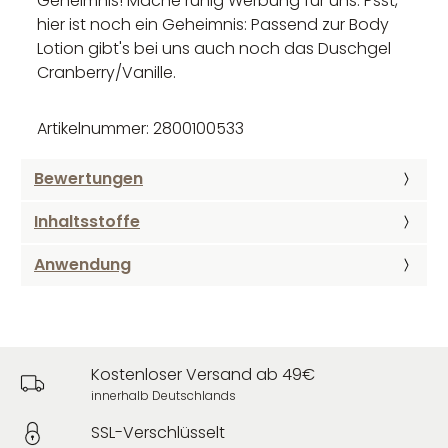
Geheimnis! Mache ruhig Werbung für uns. Psst,
hier ist noch ein Geheimnis: Passend zur Body
Lotion gibt's bei uns auch noch das Duschgel
Cranberry/Vanille.
Artikelnummer: 2800100533
Bewertungen
Inhaltsstoffe
Anwendung
Kostenloser Versand ab 49€
innerhalb Deutschlands
SSL-Verschlüsselt