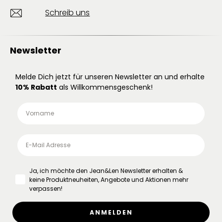
Schreib uns
Newsletter
Melde Dich jetzt für unseren Newsletter an und erhalte
10% Rabatt
als Willkommensgeschenk!
Ja, ich möchte den Jean&Len Newsletter erhalten &
keine Produktneuheiten, Angebote und Aktionen mehr
verpassen!
ANMELDEN