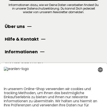
Informationen dazu, wie wir Deine Daten verarbeiten findest Du
in unserer
Datenschutzerklärung
.
Du kannst Dich jederzeit
wieder von unserem Newsletter abmelden.
Über uns
Hilfe & Kontakt
Informationen
SICHER BEZAHLEN