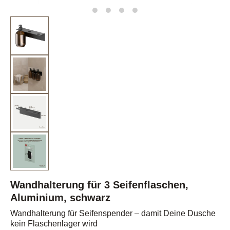
Wandhalterung für 3 Seifenflaschen,
Aluminium, schwarz
Wandhalterung für Seifenspender – damit Deine Dusche
kein Flaschenlager wird