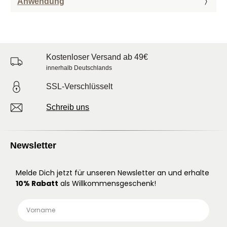
Anwendung
Kostenloser Versand ab 49€
innerhalb Deutschlands
SSL-Verschlüsselt
Schreib uns
Newsletter
Melde Dich jetzt für unseren Newsletter an und erhalte
10% Rabatt
als Willkommensgeschenk!