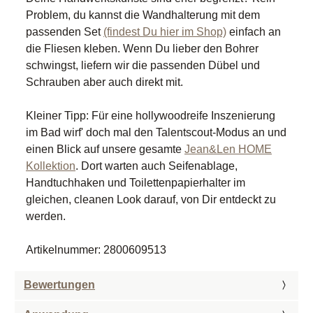
Problem, du kannst die Wandhalterung mit dem
passenden Set
(findest Du hier im Shop)
einfach an
die Fliesen kleben. Wenn Du lieber den Bohrer
schwingst, liefern wir die passenden Dübel und
Schrauben aber auch direkt mit.
Kleiner Tipp: Für eine hollywoodreife Inszenierung
im Bad wirf' doch mal den Talentscout-Modus an und
einen Blick auf unsere gesamte
Jean&Len HOME
Kollektion
. Dort warten auch Seifenablage,
Handtuchhaken und Toilettenpapierhalter im
gleichen, cleanen Look darauf, von Dir entdeckt zu
werden.
Artikelnummer: 2800609513
Bewertungen