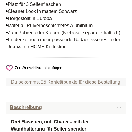
Platz für 3 Seifenflaschen
Cleaner Look in mattem Schwarz
Hergestellt in Europa
Material: Pulverbeschichtetes Aluminium
Zum Bohren oder Kleben (Klebeset separat erhältlich)
Entdecke noch mehr passende Badaccessoires in der
Jean&Len HOME Kollektion
Zur Wunschliste hinzufügen
Du bekommst 25 Konfettipunkte für diese Bestellung
Beschreibung
Drei Flaschen, null Chaos – mit der
Wandhalterung für Seifenspender