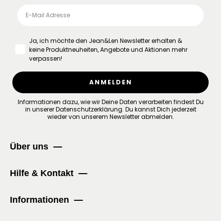
Ja, ich möchte den Jean&Len Newsletter erhalten &
keine Produktneuheiten, Angebote und Aktionen mehr
verpassen!
ANMELDEN
Informationen dazu, wie wir Deine Daten verarbeiten findest Du
in unserer
Datenschutzerklärung
.
Du kannst Dich jederzeit
wieder von unserem Newsletter abmelden.
Über uns
Hilfe & Kontakt
Informationen