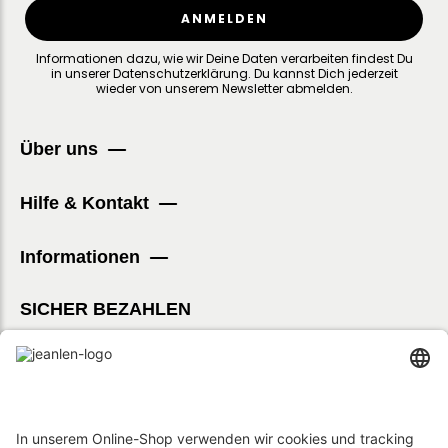
ANMELDEN
Informationen dazu, wie wir Deine Daten verarbeiten findest Du
in unserer
Datenschutzerklärung
.
Du kannst Dich jederzeit
wieder von unserem Newsletter abmelden.
Über uns
Hilfe & Kontakt
Informationen
SICHER BEZAHLEN