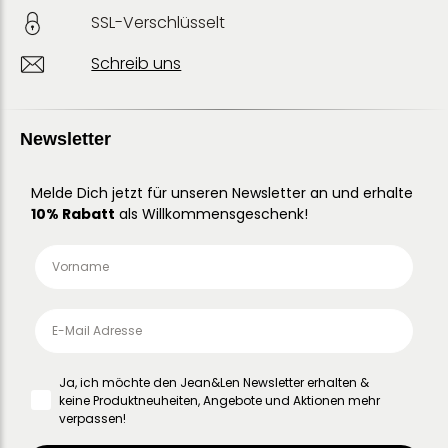
SSL-Verschlüsselt
Schreib uns
Newsletter
Melde Dich jetzt für unseren Newsletter an und erhalte
10% Rabatt
als Willkommensgeschenk!
Ja, ich möchte den Jean&Len Newsletter erhalten &
keine Produktneuheiten, Angebote und Aktionen mehr
verpassen!