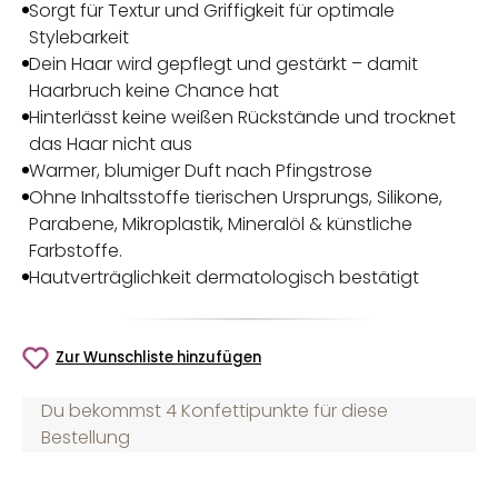
Sorgt für Textur und Griffigkeit für optimale
Stylebarkeit
Dein Haar wird gepflegt und gestärkt – damit
Haarbruch keine Chance hat
Hinterlässt keine weißen Rückstände und trocknet
das Haar nicht aus
Warmer, blumiger Duft nach Pfingstrose
Ohne Inhaltsstoffe tierischen Ursprungs, Silikone,
Parabene, Mikroplastik, Mineralöl & künstliche
Farbstoffe.
Hautverträglichkeit dermatologisch bestätigt
Zur Wunschliste hinzufügen
Du bekommst 4 Konfettipunkte für diese
Bestellung