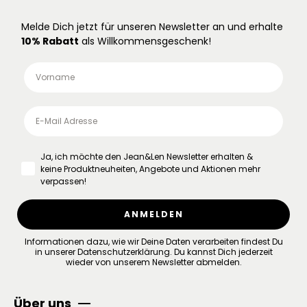
Melde Dich jetzt für unseren Newsletter an und erhalte
10% Rabatt
als Willkommensgeschenk!
Ja, ich möchte den Jean&Len Newsletter erhalten &
keine Produktneuheiten, Angebote und Aktionen mehr
verpassen!
ANMELDEN
Informationen dazu, wie wir Deine Daten verarbeiten findest Du
in unserer
Datenschutzerklärung
.
Du kannst Dich jederzeit
wieder von unserem Newsletter abmelden.
Über uns