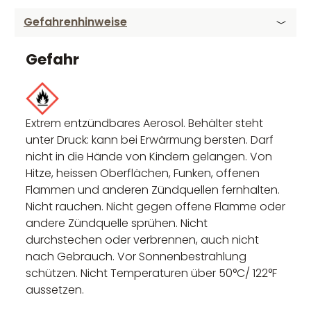
Gefahrenhinweise
Gefahr
Extrem entzündbares Aerosol. Behälter steht
unter Druck: kann bei Erwärmung bersten. Darf
nicht in die Hände von Kindern gelangen. Von
Hitze, heissen Oberflächen, Funken, offenen
Flammen und anderen Zündquellen fernhalten.
Nicht rauchen. Nicht gegen offene Flamme oder
andere Zündquelle sprühen. Nicht
durchstechen oder verbrennen, auch nicht
nach Gebrauch. Vor Sonnenbestrahlung
schützen. Nicht Temperaturen über 50°C/ 122°F
aussetzen.