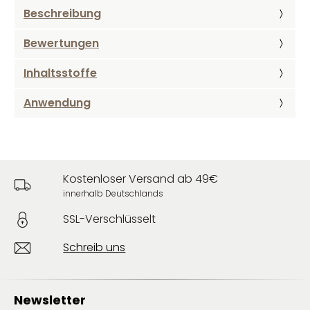
Beschreibung
Bewertungen
Inhaltsstoffe
Anwendung
Kostenloser Versand ab 49€
innerhalb Deutschlands
SSL-Verschlüsselt
Schreib uns
Newsletter