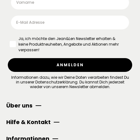
Ja, ich möchte den Jean&Len Newsletter erhalten &
keine Produktneuheiten, Angebote und Aktionen mehr
verpassen!
ANMELDEN
Informationen dazu, wie wir Deine Daten verarbeiten findest Du
in unserer
Datenschutzerklärung
.
Du kannst Dich jederzeit
wieder von unserem Newsletter abmelden.
Über uns
Hilfe & Kontakt
Informationen