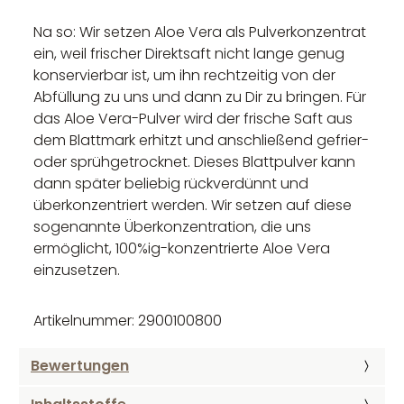
Na so: Wir setzen Aloe Vera als Pulverkonzentrat
ein, weil frischer Direktsaft nicht lange genug
konservierbar ist, um ihn rechtzeitig von der
Abfüllung zu uns und dann zu Dir zu bringen. Für
das Aloe Vera-Pulver wird der frische Saft aus
dem Blattmark erhitzt und anschließend gefrier-
oder sprühgetrocknet. Dieses Blattpulver kann
dann später beliebig rückverdünnt und
überkonzentriert werden. Wir setzen auf diese
sogenannte Überkonzentration, die uns
ermöglicht, 100%ig-konzentrierte Aloe Vera
einzusetzen.
Artikelnummer: 2900100800
Bewertungen