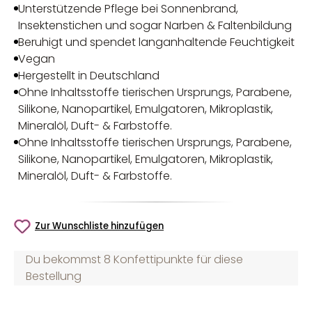
Unterstützende Pflege bei Sonnenbrand,
Insektenstichen und sogar Narben & Faltenbildung
Beruhigt und spendet langanhaltende Feuchtigkeit
Vegan
Hergestellt in Deutschland
Ohne Inhaltsstoffe tierischen Ursprungs, Parabene,
Silikone, Nanopartikel, Emulgatoren, Mikroplastik,
Mineralöl, Duft- & Farbstoffe.
Ohne Inhaltsstoffe tierischen Ursprungs, Parabene,
Silikone, Nanopartikel, Emulgatoren, Mikroplastik,
Mineralöl, Duft- & Farbstoffe.
Zur Wunschliste hinzufügen
Du bekommst 8 Konfettipunkte für diese
Bestellung