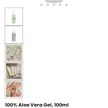
100% Aloe Vera Gel, 100ml