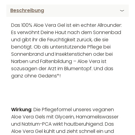
Beschreibung
Das 100% Aloe Vera Gel ist ein echter Allrounder:
Es verwöhnt Deine Haut nach dem Sonnenbad
und gibt ihr die Feuchtigkeit zurück, die sie
benötigt. Ob als unterstützende Pflege bei
Sonnenbrand und Insektenstichen oder bei
Narben und Faltenbildung – Aloe Vera ist
sozusagen der Arzt im Blumentopf. Und das
ganz ohne Gedøns*!
Wirkung
: Die Pflegeformel unseres veganen
Aloe Vera Gels mit Glycerin, Hamameliswasser
und Natrium-PCA wirkt hautberuhigend. Das
Aloe Vera Gel kühlt und zieht schnell ein und