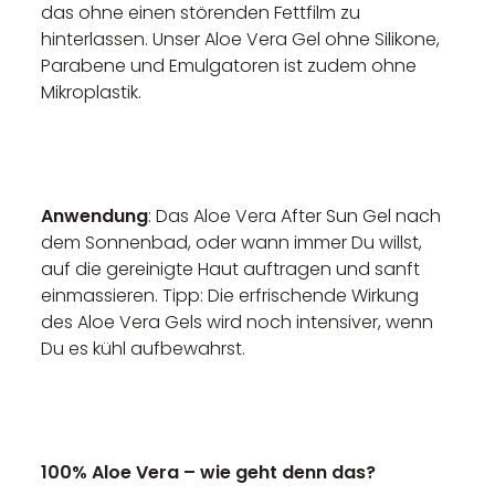
das ohne einen störenden Fettfilm zu
hinterlassen. Unser Aloe Vera Gel ohne Silikone,
Parabene und Emulgatoren ist zudem ohne
Mikroplastik.
Anwendung
: Das Aloe Vera After Sun Gel nach
dem Sonnenbad, oder wann immer Du willst,
auf die gereinigte Haut auftragen und sanft
einmassieren. Tipp: Die erfrischende Wirkung
des Aloe Vera Gels wird noch intensiver, wenn
Du es kühl aufbewahrst.
100% Aloe Vera – wie geht denn das?