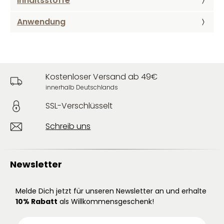
Inhaltsstoffe
Anwendung
Kostenloser Versand ab 49€
innerhalb Deutschlands
SSL-Verschlüsselt
Schreib uns
Newsletter
Melde Dich jetzt für unseren Newsletter an und erhalte
10% Rabatt
als Willkommensgeschenk!