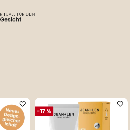
RITUALE FÜR DEIN
Gesicht
-17 %