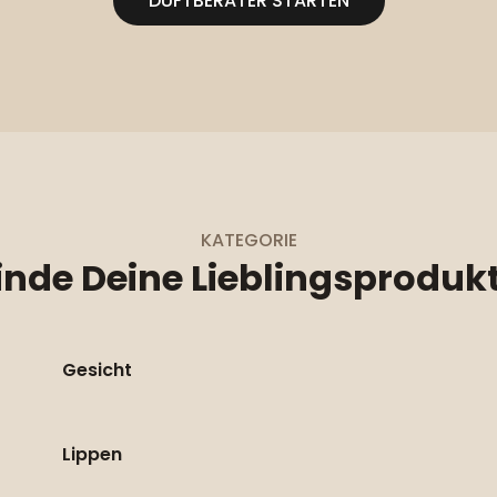
DUFTBERATER STARTEN
KATEGORIE
inde Deine
Lieblingsproduk
Gesicht
Lippen