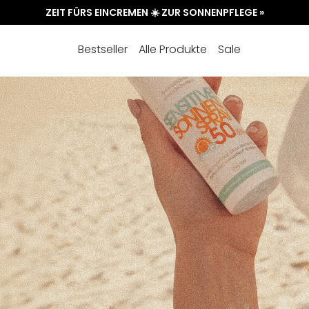
ZEIT FÜRS EINCREMEN ☀️ ZUR SONNENPFLEGE »
Bestseller
Alle Produkte
Sale