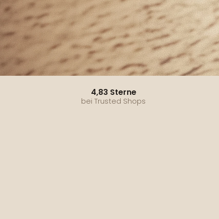
4,83 Sterne
bei Trusted Shops