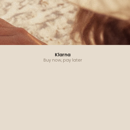
Klarna
Buy now, pay later