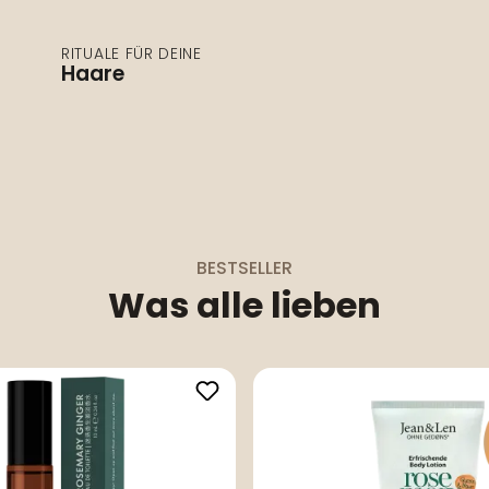
RITUALE FÜR DEINE
Haare
BESTSELLER
Was alle lieben