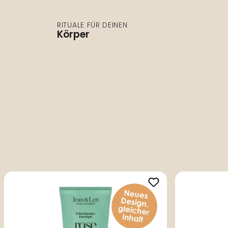
RITUALE FÜR DEINEN
Körper