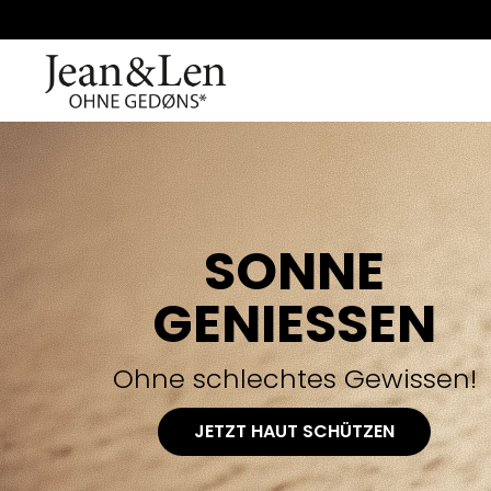
SONNE
GENIESSEN
Ohne schlechtes Gewissen!
JETZT HAUT SCHÜTZEN