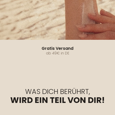
Gratis Versand
ab 49€ in DE
WAS DICH BERÜHRT,
WIRD EIN TEIL VON DIR!