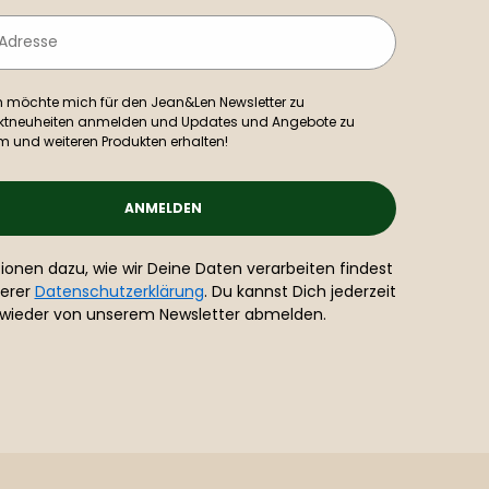
ch möchte mich für den Jean&Len Newsletter zu
ktneuheiten anmelden und Updates und Angebote zu
m und weiteren Produkten erhalten!
ANMELDEN
ionen dazu, wie wir Deine Daten verarbeiten findest
serer
Datenschutzerklärung
. Du kannst Dich jederzeit
wieder von unserem Newsletter abmelden.