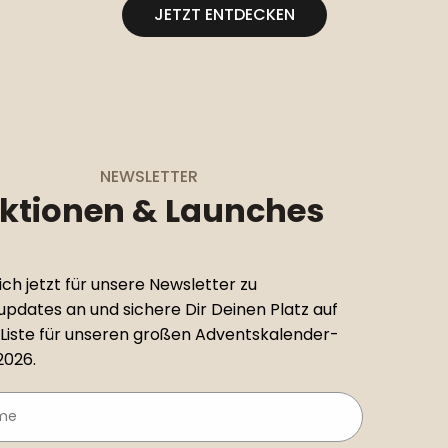
JETZT ENTDECKEN
NEWSLETTER
ktionen & Launches
ch jetzt für unsere Newsletter zu
pdates an und sichere Dir Deinen Platz auf
-Liste für unseren großen Adventskalender-
2026.