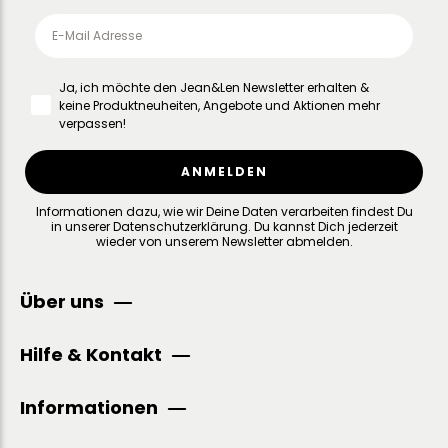
Ja, ich möchte den Jean&Len Newsletter erhalten &
keine Produktneuheiten, Angebote und Aktionen mehr
verpassen!
ANMELDEN
Informationen dazu, wie wir Deine Daten verarbeiten findest Du
in unserer
Datenschutzerklärung
.
Du kannst Dich jederzeit
wieder von unserem Newsletter abmelden.
Über uns
Hilfe & Kontakt
Informationen