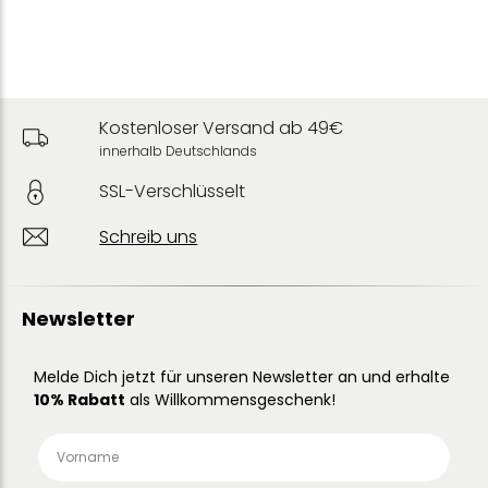
Kostenloser Versand ab 49€
innerhalb Deutschlands
SSL-Verschlüsselt
Schreib uns
Newsletter
Melde Dich jetzt für unseren Newsletter an und erhalte
10% Rabatt
als Willkommensgeschenk!