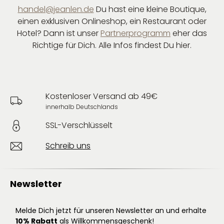
handel@jeanlen.de
Du hast eine kleine Boutique,
einen exklusiven Onlineshop, ein Restaurant oder
Hotel? Dann ist unser
Partnerprogramm
eher das
Richtige für Dich. Alle Infos findest Du hier.
Kostenloser Versand ab 49€
innerhalb Deutschlands
SSL-Verschlüsselt
Schreib uns
Newsletter
Melde Dich jetzt für unseren Newsletter an und erhalte
10% Rabatt
als Willkommensgeschenk!