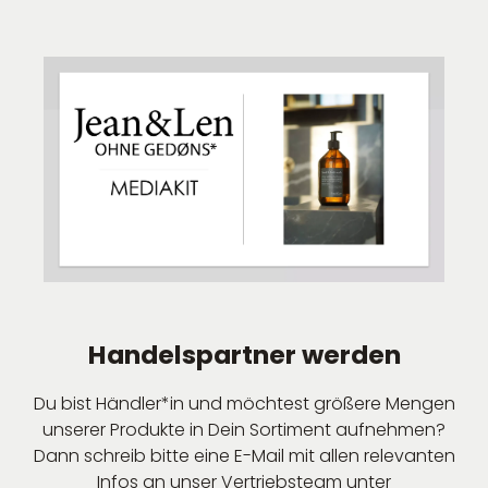
Handelspartner werden
Du bist Händler*in und möchtest größere Mengen
unserer Produkte in Dein Sortiment aufnehmen?
Dann schreib bitte eine E-Mail mit allen relevanten
Infos an unser Vertriebsteam unter