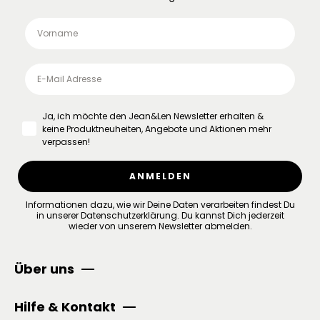
Ja, ich möchte den Jean&Len Newsletter erhalten &
keine Produktneuheiten, Angebote und Aktionen mehr
verpassen!
ANMELDEN
Informationen dazu, wie wir Deine Daten verarbeiten findest Du
in unserer
Datenschutzerklärung
.
Du kannst Dich jederzeit
wieder von unserem Newsletter abmelden.
Über uns
Hilfe & Kontakt