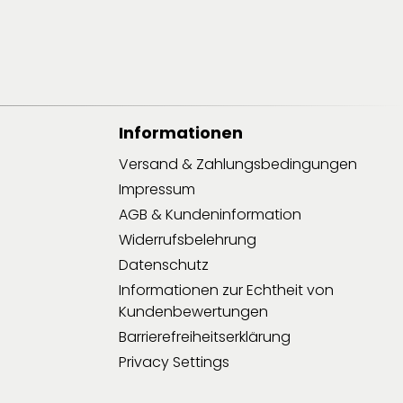
Informationen
Versand & Zahlungsbedingungen
Impressum
AGB & Kundeninformation
Widerrufsbelehrung
Datenschutz
Informationen zur Echtheit von
Kundenbewertungen
Barrierefreiheitserklärung
Privacy Settings