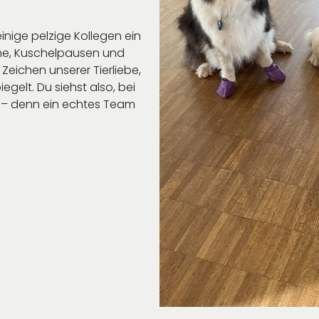
inige pelzige Kollegen ein
une, Kuschelpausen und
Zeichen unserer Tierliebe,
gelt. Du siehst also, bei
 – denn ein echtes Team