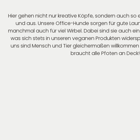
Hier gehen nicht nur kreative Köpfe, sondern auch so e
und aus. Unsere Office-Hunde sorgen für gute La
manchmal auch für viel Wirbel. Dabei sind sie auch ein 
was sich stets in unseren veganen Produkten widerspie
uns sind Mensch und Tier gleichermaßen willkommen
braucht alle Pfoten an Deck!