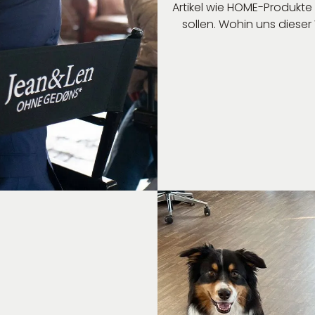
Artikel wie HOME-Produkt
sollen. Wohin uns dieser