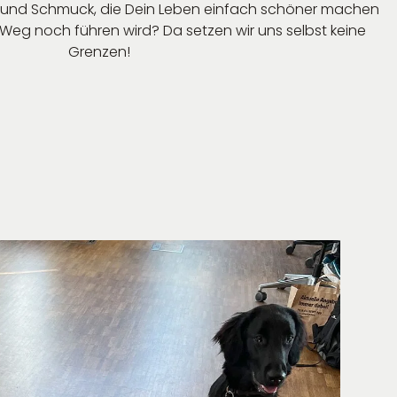
e und Schmuck, die Dein Leben einfach schöner machen
 Weg noch führen wird? Da setzen wir uns selbst keine
Grenzen!