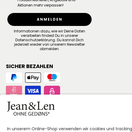
Aktionen mehr verpassen!
ANMELDEN
Informationen dazu, wie wir Deine Daten
verarbeiten findest Du in unserer
Datenschutzerklärung
.
Du kannst Dich
jederzeit wieder von unserem Newsletter
abmelden.
SICHER BEZAHLEN