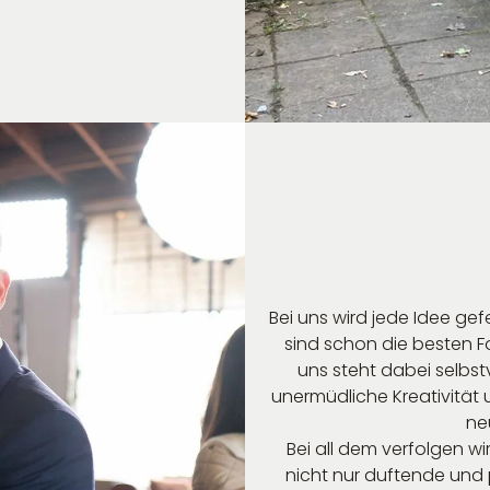
Bei uns wird jede Idee gef
sind schon die besten F
uns steht dabei selbst
unermüdliche Kreativität 
ne
Bei all dem verfolgen wi
nicht nur duftende und 