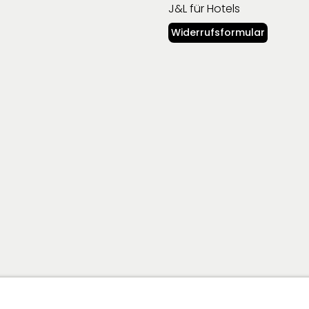
J&L für Hotels
Widerrufsformular