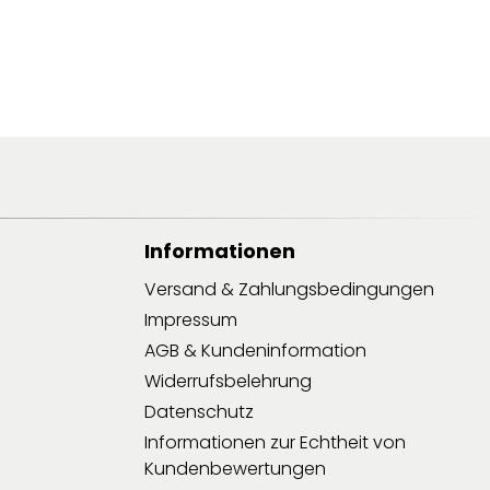
Informationen
Versand & Zahlungsbedingungen
Impressum
AGB & Kundeninformation
Widerrufsbelehrung
Datenschutz
Informationen zur Echtheit von
Kundenbewertungen