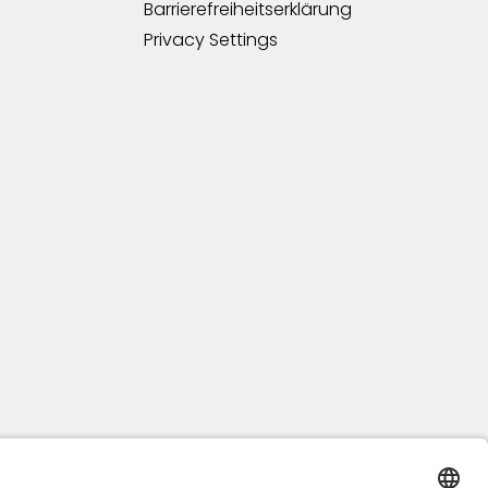
Barrierefreiheitserklärung
Privacy Settings