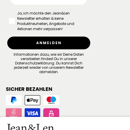
Ja, ich möchte den Jean&Len
Newsletter erhalten & keine
Produktneuheiten, Angebote und
Aktionen mehr verpassen!
ANMELDEN
Informationen dazu, wie wir Deine Daten
verarbeiten findest Du in unserer
Datenschutzerklärung
.
Du kannst Dich
jederzeit wieder von unserem Newsletter
abmelden.
SICHER BEZAHLEN