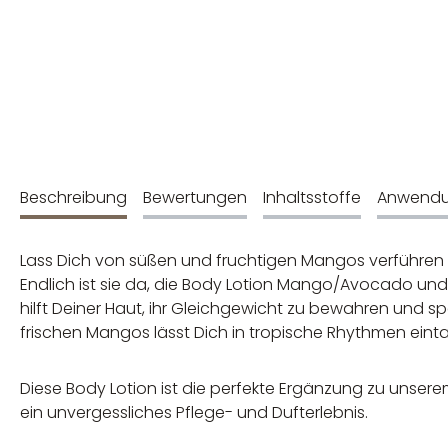
Beschreibung
Bewertungen
Inhaltsstoffe
Anwend
Lass Dich von süßen und fruchtigen Mangos verführen
Endlich ist sie da, die Body Lotion Mango/Avocado und
hilft Deiner Haut, ihr Gleichgewicht zu bewahren und s
frischen Mangos lässt Dich in tropische Rhythmen eint
Diese Body Lotion ist die perfekte Ergänzung zu un
ein unvergessliches Pflege- und Dufterlebnis.