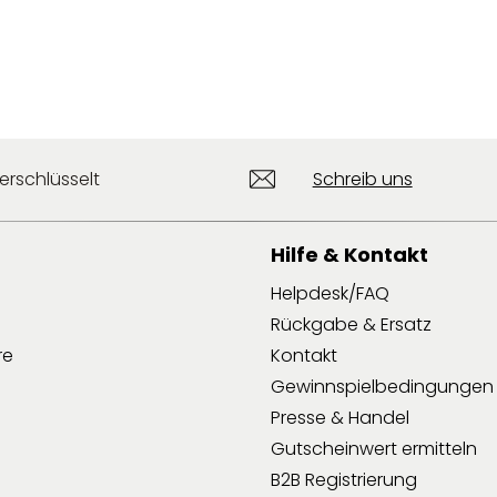
erschlüsselt
Schreib uns
Hilfe & Kontakt
Helpdesk/FAQ
Rückgabe & Ersatz
re
Kontakt
Gewinnspielbedingungen
Presse & Handel
Gutscheinwert ermitteln
B2B Registrierung