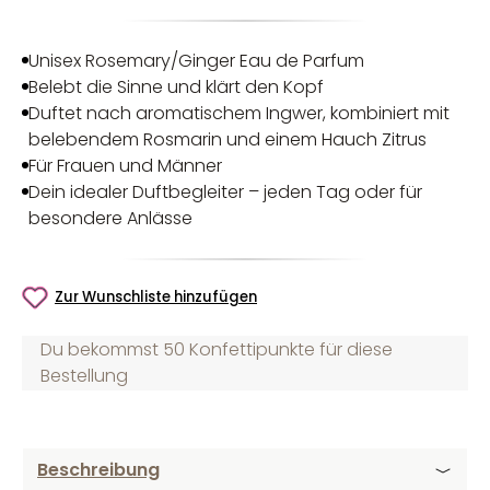
Unisex Rosemary/Ginger Eau de Parfum
Belebt die Sinne und klärt den Kopf
Duftet nach aromatischem Ingwer, kombiniert mit
belebendem Rosmarin und einem Hauch Zitrus
Für Frauen und Männer
Dein idealer Duftbegleiter – jeden Tag oder für
besondere Anlässe
Zur Wunschliste hinzufügen
Du bekommst 50 Konfettipunkte für diese
Bestellung
Beschreibung