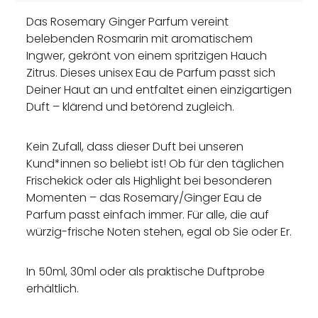
Das Rosemary Ginger Parfum vereint
belebenden Rosmarin mit aromatischem
Ingwer, gekrönt von einem spritzigen Hauch
Zitrus. Dieses unisex Eau de Parfum passt sich
Deiner Haut an und entfaltet einen einzigartigen
Duft – klärend und betörend zugleich.
Kein Zufall, dass dieser Duft bei unseren
Kund*innen so beliebt ist! Ob für den täglichen
Frischekick oder als Highlight bei besonderen
Momenten – das Rosemary/Ginger Eau de
Parfum passt einfach immer. Für alle, die auf
würzig-frische Noten stehen, egal ob Sie oder Er.
In 50ml, 30ml oder als praktische Duftprobe
erhältlich.