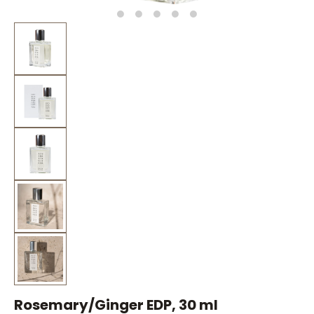
Rosemary/Ginger EDP, 30 ml