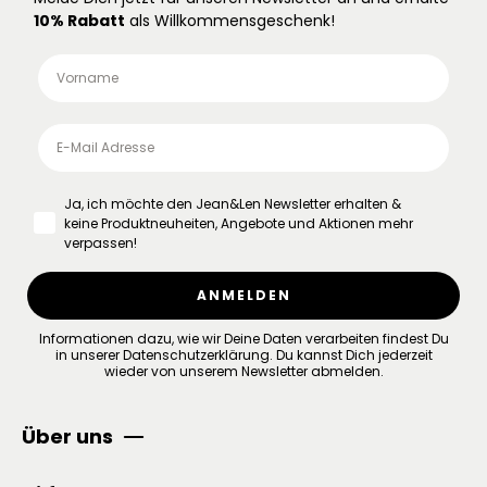
10% Rabatt
als Willkommensgeschenk!
Ja, ich möchte den Jean&Len Newsletter erhalten &
keine Produktneuheiten, Angebote und Aktionen mehr
verpassen!
ANMELDEN
Informationen dazu, wie wir Deine Daten verarbeiten findest Du
in unserer
Datenschutzerklärung
.
Du kannst Dich jederzeit
wieder von unserem Newsletter abmelden.
Über uns