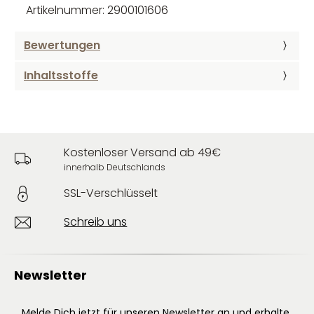
Artikelnummer: 2900101606
Bewertungen
Inhaltsstoffe
Kostenloser Versand ab 49€
innerhalb Deutschlands
SSL-Verschlüsselt
Schreib uns
Newsletter
Melde Dich jetzt für unseren Newsletter an und erhalte