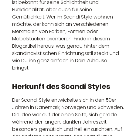
ist bekannt für seine Schlichtheit und
Funktionalität, aber auch für seine
Gemütlichkeit. Wer im Scandi Style wohnen
möchte, der kann sich an verschiedenen
Merkmalen von Farben, Formen oder
Möbelstücken orientieren. Finde in diesem
Blogartikel heraus, was genau hinter dem
skandinavistischen Einrichtungsstil steckt und
wie Du ihn ganz einfach in Dein Zuhause
bringst.
Herkunft des Scandi Styles
Der Scandi Style entwickelte sich in den 50er
Jahren in Dänemark, Norwegen und Schweden.
Die Idee war auf der einen Seite, sich gerade
während der langen, dunklen Jahreszeit
besonders gemütlich und hell einzurichten. Auf