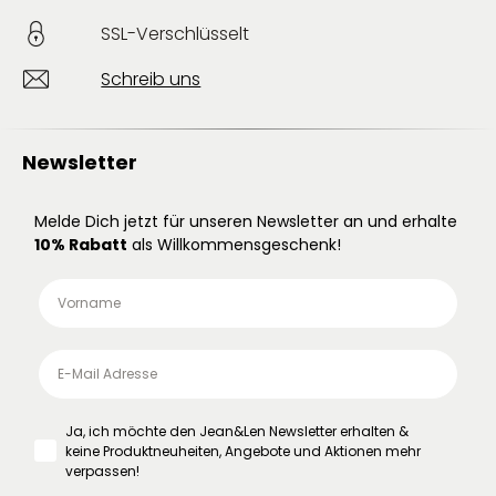
SSL-Verschlüsselt
Schreib uns
Newsletter
Melde Dich jetzt für unseren Newsletter an und erhalte
10% Rabatt
als Willkommensgeschenk!
Ja, ich möchte den Jean&Len Newsletter erhalten &
keine Produktneuheiten, Angebote und Aktionen mehr
verpassen!