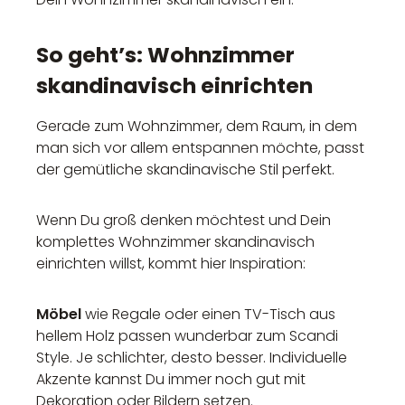
So geht’s: Wohnzimmer
skandinavisch einrichten
Gerade zum Wohnzimmer, dem Raum, in dem
man sich vor allem entspannen möchte, passt
der gemütliche skandinavische Stil perfekt.
Wenn Du groß denken möchtest und Dein
komplettes Wohnzimmer skandinavisch
einrichten willst, kommt hier Inspiration:
Möbel
wie Regale oder einen TV-Tisch aus
hellem Holz passen wunderbar zum Scandi
Style. Je schlichter, desto besser. Individuelle
Akzente kannst Du immer noch gut mit
Dekoration oder Bildern setzen.