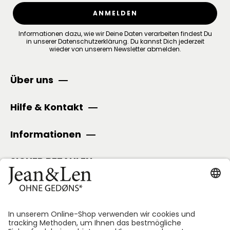
ANMELDEN
Informationen dazu, wie wir Deine Daten verarbeiten findest Du
in unserer
Datenschutzerklärung
.
Du kannst Dich jederzeit
wieder von unserem Newsletter abmelden.
Über uns
Hilfe & Kontakt
Informationen
SICHER BEZAHLEN