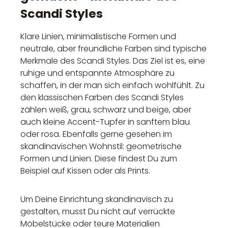
Scandi Styles
Klare Linien, minimalistische Formen und
neutrale, aber freundliche Farben sind typische
Merkmale des Scandi Styles. Das Ziel ist es, eine
ruhige und entspannte Atmosphäre zu
schaffen, in der man sich einfach wohlfühlt. Zu
den klassischen Farben des Scandi Styles
zählen weiß, grau, schwarz und beige, aber
auch kleine Accent-Tupfer in sanftem blau
oder rosa. Ebenfalls gerne gesehen im
skandinavischen Wohnstil: geometrische
Formen und Linien. Diese findest Du zum
Beispiel auf Kissen oder als Prints.
Um Deine Einrichtung skandinavisch zu
gestalten, musst Du nicht auf verrückte
Möbelstücke oder teure Materialien