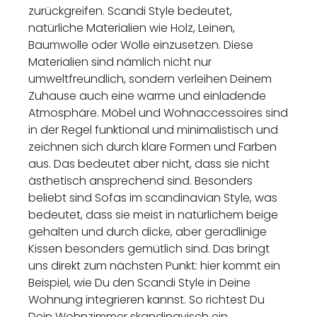
zurückgreifen. Scandi Style bedeutet,
natürliche Materialien wie Holz, Leinen,
Baumwolle oder Wolle einzusetzen. Diese
Materialien sind nämlich nicht nur
umweltfreundlich, sondern verleihen Deinem
Zuhause auch eine warme und einladende
Atmosphäre. Möbel und Wohnaccessoires sind
in der Regel funktional und minimalistisch und
zeichnen sich durch klare Formen und Farben
aus. Das bedeutet aber nicht, dass sie nicht
ästhetisch ansprechend sind. Besonders
beliebt sind Sofas im scandinavian Style, was
bedeutet, dass sie meist in natürlichem beige
gehalten und durch dicke, aber geradlinige
Kissen besonders gemütlich sind. Das bringt
uns direkt zum nächsten Punkt: hier kommt ein
Beispiel, wie Du den Scandi Style in Deine
Wohnung integrieren kannst. So richtest Du
Dein Wohnzimmer skandinavisch ein.