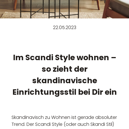
22.05.2023
Im Scandi Style wohnen –
so zieht der
skandinavische
Einrichtungsstil bei Dir ein
Skandinavisch zu Wohnen ist gerade absoluter
Trend. Der Scandi Style (oder auch Skandi Stil)