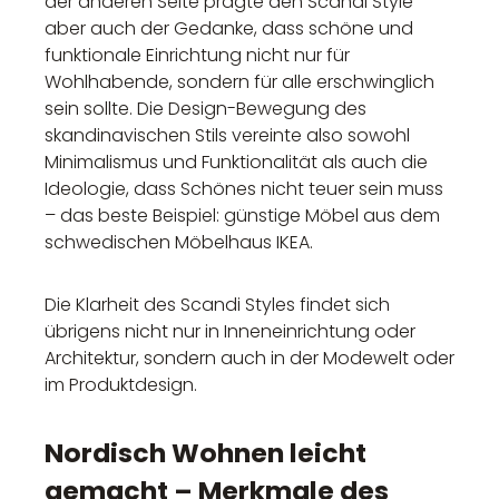
der anderen Seite prägte den Scandi Style
aber auch der Gedanke, dass schöne und
funktionale Einrichtung nicht nur für
Wohlhabende, sondern für alle erschwinglich
sein sollte. Die Design-Bewegung des
skandinavischen Stils vereinte also sowohl
Minimalismus und Funktionalität als auch die
Ideologie, dass Schönes nicht teuer sein muss
– das beste Beispiel: günstige Möbel aus dem
schwedischen Möbelhaus IKEA.
Die Klarheit des Scandi Styles findet sich
übrigens nicht nur in Inneneinrichtung oder
Architektur, sondern auch in der Modewelt oder
im Produktdesign.
Nordisch Wohnen leicht
gemacht – Merkmale des