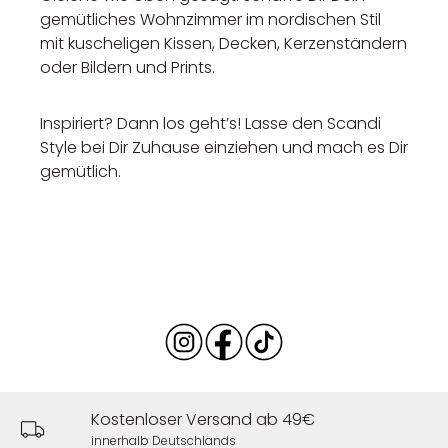
gemütliches Wohnzimmer im nordischen Stil
mit kuscheligen Kissen, Decken, Kerzenständern
oder Bildern und Prints.
Inspiriert? Dann los geht’s! Lasse den Scandi
Style bei Dir Zuhause einziehen und mach es Dir
gemütlich.
Kostenloser Versand ab 49€
innerhalb Deutschlands