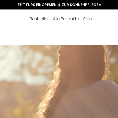
ZEIT FÜRS EINCREMEN ☀️ ZUR SONNENPFLEGE »
Bestseller
Alle Produkte
Sale