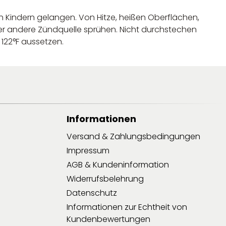
on Kindern gelangen. Von Hitze, heißen Oberflächen,
er andere Zündquelle sprühen. Nicht durchstechen
122°F aussetzen.
Informationen
Versand & Zahlungsbedingungen
Impressum
AGB & Kundeninformation
Widerrufsbelehrung
Datenschutz
Informationen zur Echtheit von
Kundenbewertungen