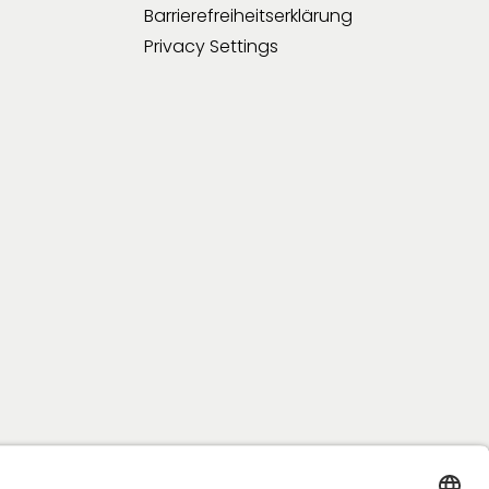
Barrierefreiheitserklärung
Privacy Settings