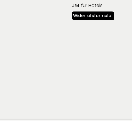
J&L für Hotels
Widerrufsformular