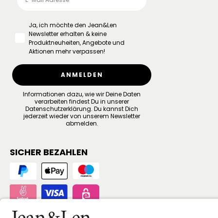
Ja, ich möchte den Jean&Len
Newsletter erhalten & keine
Produktneuheiten, Angebote und
Aktionen mehr verpassen!
ANMELDEN
Informationen dazu, wie wir Deine Daten
verarbeiten findest Du in unserer
Datenschutzerklärung
.
Du kannst Dich
jederzeit wieder von unserem Newsletter
abmelden.
SICHER BEZAHLEN