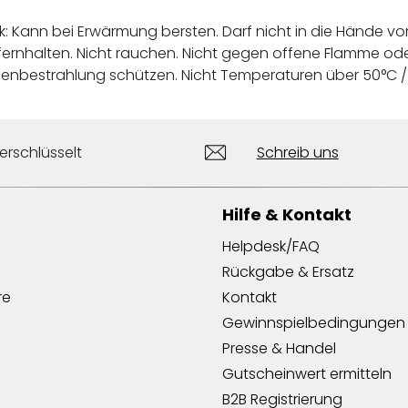
k: Kann bei Erwärmung bersten. Darf nicht in die Hände v
ernhalten. Nicht rauchen. Nicht gegen offene Flamme od
nbestrahlung schützen. Nicht Temperaturen über 50°C / 
erschlüsselt
Schreib uns
Hilfe & Kontakt
Helpdesk/FAQ
Rückgabe & Ersatz
re
Kontakt
Gewinnspielbedingungen
Presse & Handel
Gutscheinwert ermitteln
B2B Registrierung