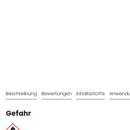
Beschreibung
Bewertungen
Inhaltsstoffe
Anwend
Gefahr