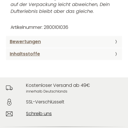
auf der Verpackung leicht abweichen, Dein
Dufterlebnis bleibt aber das gleiche.
Artikelnummer: 2800101036
Bewertungen
Inhaltsstoffe
Kostenloser Versand ab 49€
innerhalb Deutschlands
SSL-Verschlüsselt
Schreib uns