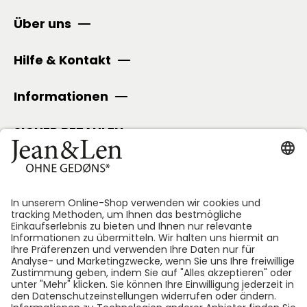
Über uns
Hilfe & Kontakt
Informationen
SICHER BEZAHLEN
Folge uns: