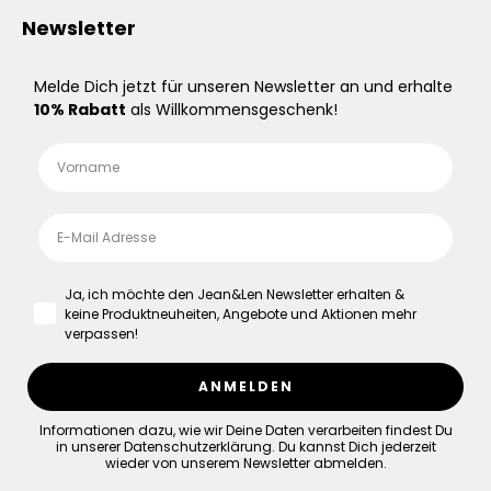
Newsletter
Melde Dich jetzt für unseren Newsletter an und erhalte
10% Rabatt
als Willkommensgeschenk!
Ja, ich möchte den Jean&Len Newsletter erhalten &
keine Produktneuheiten, Angebote und Aktionen mehr
verpassen!
ANMELDEN
Informationen dazu, wie wir Deine Daten verarbeiten findest Du
in unserer
Datenschutzerklärung
.
Du kannst Dich jederzeit
wieder von unserem Newsletter abmelden.