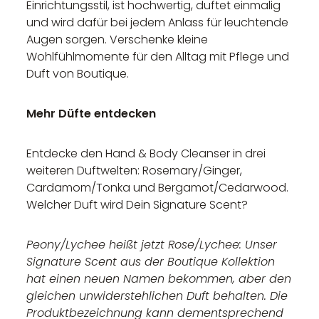
Einrichtungsstil, ist hochwertig, duftet einmalig
und wird dafür bei jedem Anlass für leuchtende
Augen sorgen. Verschenke kleine
Wohlfühlmomente für den Alltag mit Pflege und
Duft von Boutique.
Mehr Düfte entdecken
Entdecke den Hand & Body Cleanser in drei
weiteren Duftwelten: Rosemary/Ginger,
Cardamom/Tonka und Bergamot/Cedarwood.
Welcher Duft wird Dein Signature Scent?
Peony/Lychee heißt jetzt Rose/Lychee: Unser
Signature Scent aus der Boutique Kollektion
hat einen neuen Namen bekommen, aber den
gleichen unwiderstehlichen Duft behalten. Die
Produktbezeichnung kann dementsprechend