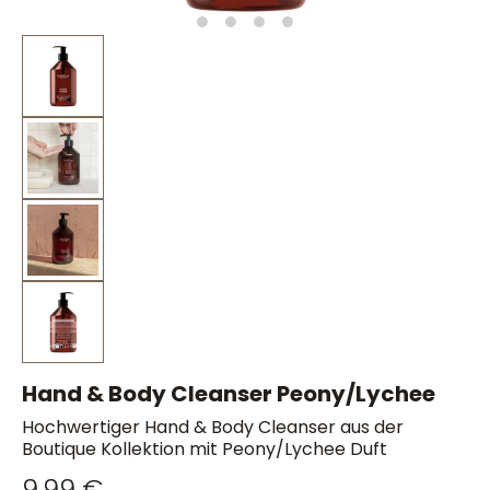
Hand & Body Cleanser Peony/Lychee
Hochwertiger Hand & Body Cleanser aus der
Boutique Kollektion mit Peony/Lychee Duft
9,99 €