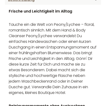
Frische und Leichtigkeit im Alltag
Tauche ein die Welt von Peony/Lychee – floral,
romantisch sinnlich. Mit dem Hand & Body
Cleanser Peony/Lychee verwandelst Du
einfaches Händewaschen oder einen kurzen
Duschgang in einen Entspannungsmoment auf
einer frühlingshaften Blumenwiese. Das bringt
Frische und Leichtigkeit in den Alltag. Gönn' Dir
diese kurze Zeit für Dich und mache sie zu
etwas Besonderem. Dabei macht sich die
stylische und hochwertige Flasche neben
jedem Waschbeckenrand oder in Deiner
Dusche gut. Verwandle Dein Zuhause in ein
eigenes, kleines Boutique Hotel.
Reinigungsmomente ohne Austrocknen