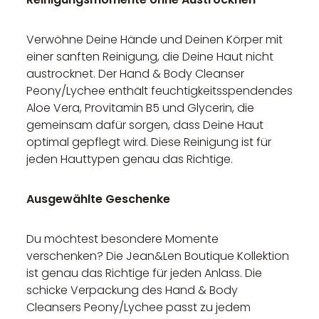
Verwöhne Deine Hände und Deinen Körper mit
einer sanften Reinigung, die Deine Haut nicht
austrocknet. Der Hand & Body Cleanser
Peony/Lychee enthält feuchtigkeitsspendendes
Aloe Vera, Provitamin B5 und Glycerin, die
gemeinsam dafür sorgen, dass Deine Haut
optimal gepflegt wird. Diese Reinigung ist für
jeden Hauttypen genau das Richtige.
Ausgewählte Geschenke
Du möchtest besondere Momente
verschenken? Die Jean&Len Boutique Kollektion
ist genau das Richtige für jeden Anlass. Die
schicke Verpackung des Hand & Body
Cleansers Peony/Lychee passt zu jedem