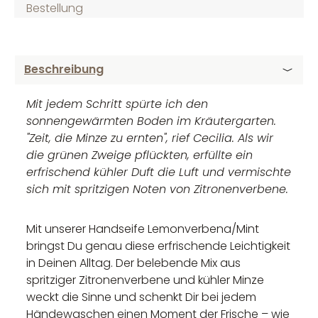
Bestellung
Beschreibung
Mit jedem Schritt spürte ich den
sonnengewärmten Boden im Kräutergarten.
"Zeit, die Minze zu ernten", rief Cecilia. Als wir
die grünen Zweige pflückten, erfüllte ein
erfrischend kühler Duft die Luft und vermischte
sich mit spritzigen Noten von Zitronenverbene.
Mit unserer Handseife Lemonverbena/Mint
bringst Du genau diese erfrischende Leichtigkeit
in Deinen Alltag. Der belebende Mix aus
spritziger Zitronenverbene und kühler Minze
weckt die Sinne und schenkt Dir bei jedem
Händewaschen einen Moment der Frische – wie