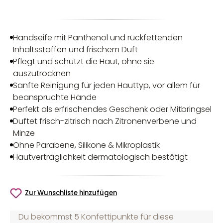
Handseife mit Panthenol und rückfettenden
Inhaltsstoffen und frischem Duft
Pflegt und schützt die Haut, ohne sie
auszutrocknen
Sanfte Reinigung für jeden Hauttyp, vor allem für
beanspruchte Hände
Perfekt als erfrischendes Geschenk oder Mitbringsel
Duftet frisch-zitrisch nach Zitronenverbene und
Minze
Ohne Parabene, Silikone & Mikroplastik
Hautverträglichkeit dermatologisch bestätigt
Zur Wunschliste hinzufügen
Du bekommst 5 Konfettipunkte für diese