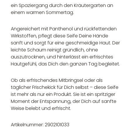
ein Spaziergang durch den Kräutergarten an
einem warmen Sommertag.
Angereichert mit Panthenol und rückfettenden
Wirkstoffen, pflegt diese Seife Deine Hände
sanft und sorgt für eine geschmeidige Haut. Der
leichte Schaum reinigt gründlich, ohne
auszutrocknen, und hinterlässt ein erfrischtes
Hautgefühl, das Dich den ganzen Tag begleitet.
Ob als erfrischendes Mitbringsel oder als
täglicher Frischekick für Dich selbst – diese Seife
ist mehr als nur ein Produkt. Sie ist ein spritziger
Moment der Entspannung, der Dich auf sanfte
Weise belebt und erfrischt.
Artikelnummer: 2902101033