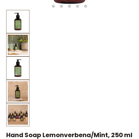
Hand Soap Lemonverbena/Mint, 250 ml