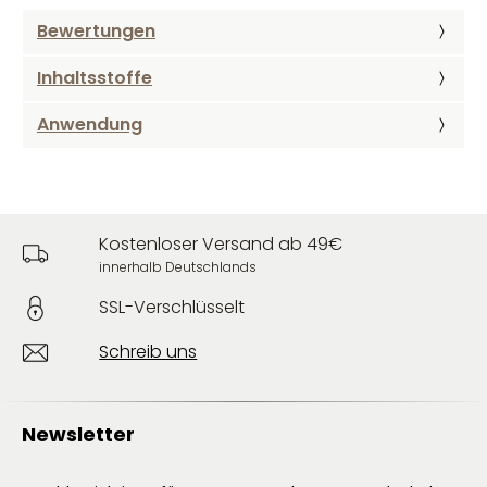
Bewertungen
Inhaltsstoffe
Anwendung
Kostenloser Versand ab 49€
innerhalb Deutschlands
SSL-Verschlüsselt
Schreib uns
Newsletter