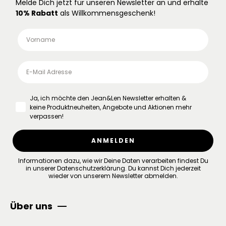
Melde Dich jetzt für unseren Newsletter an und erhalte
10% Rabatt
als Willkommensgeschenk!
Ja, ich möchte den Jean&Len Newsletter erhalten &
keine Produktneuheiten, Angebote und Aktionen mehr
verpassen!
ANMELDEN
Informationen dazu, wie wir Deine Daten verarbeiten findest Du
in unserer
Datenschutzerklärung
.
Du kannst Dich jederzeit
wieder von unserem Newsletter abmelden.
Über uns