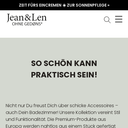
ZEIT FÜRS EINCREMEN ☀️ ZUR SONNENPFLEGE »
SO SCHÖN KANN
PRAKTISCH SEIN!
Nicht nur Du freust Dich über schicke Accessoires –
auch Dein Badezimmer! Unsere Kollektion vereint Stil
und Funktionalität. Die Premium-Produkte aus
Europa werden nahtlos aus einem Stück gefertigt