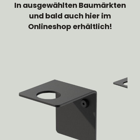
In ausgewählten Baumärkten
und bald auch hier im
Onlineshop erhältlich!