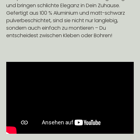
und bringen schlichte Eleganz in Dein Zuhause.
Gefertigt aus 100 % Aluminium und matt-schwarz
pulverbeschichtet, sind sie nicht nur langlebig,
sondern auch einfach zu montieren – Du
entscheidest zwischen Kleben oder Bohren!