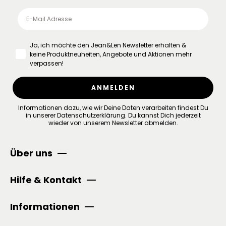
Ja, ich möchte den Jean&Len Newsletter erhalten &
keine Produktneuheiten, Angebote und Aktionen mehr
verpassen!
ANMELDEN
Informationen dazu, wie wir Deine Daten verarbeiten findest Du
in unserer
Datenschutzerklärung
.
Du kannst Dich jederzeit
wieder von unserem Newsletter abmelden.
Über uns
Hilfe & Kontakt
Informationen