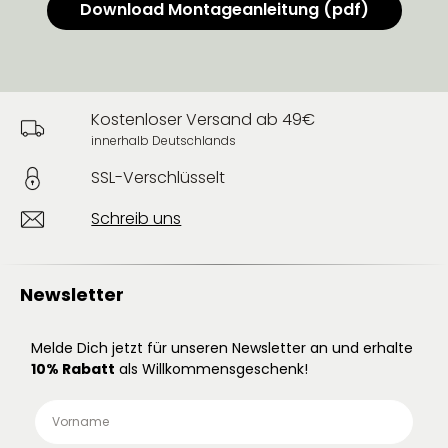
Download Montageanleitung (pdf)
Kostenloser Versand ab 49€
innerhalb Deutschlands
SSL-Verschlüsselt
Schreib uns
Newsletter
Melde Dich jetzt für unseren Newsletter an und erhalte
10% Rabatt
als Willkommensgeschenk!