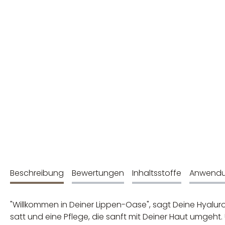
Beschreibung
Bewertungen
Inhaltsstoffe
Anwend
"Willkommen in Deiner Lippen-Oase", sagt Deine Hyaluron
satt und eine Pflege, die sanft mit Deiner Haut umgeht.