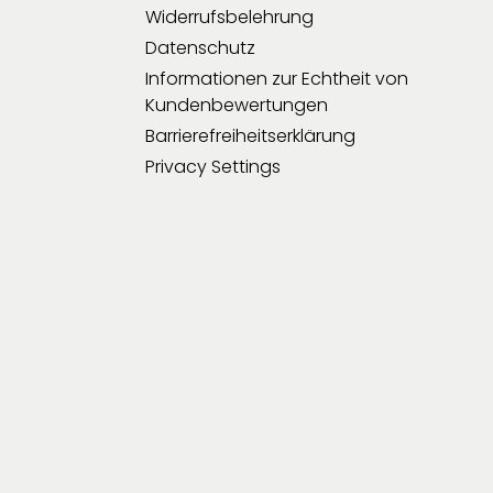
Widerrufsbelehrung
Datenschutz
Informationen zur Echtheit von
Kundenbewertungen
Barrierefreiheitserklärung
Privacy Settings