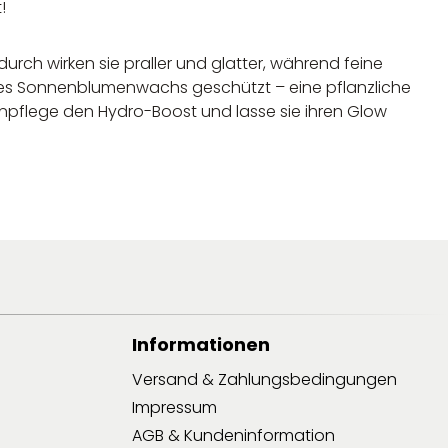
!
durch wirken sie praller und glatter, während feine
liches Sonnenblumenwachs geschützt – eine pflanzliche
npflege den Hydro-Boost und lasse sie ihren Glow
Informationen
Versand & Zahlungsbedingungen
Impressum
AGB & Kundeninformation