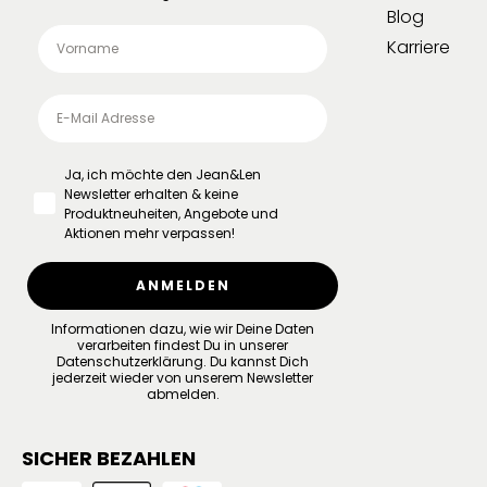
Blog
Karriere
Ja, ich möchte den Jean&Len
Newsletter erhalten & keine
Produktneuheiten, Angebote und
Aktionen mehr verpassen!
ANMELDEN
Informationen dazu, wie wir Deine Daten
verarbeiten findest Du in unserer
Datenschutzerklärung
.
Du kannst Dich
jederzeit wieder von unserem Newsletter
abmelden.
SICHER BEZAHLEN