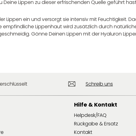
u Deine Lippen zu dieser erfrischenden Quelle geführt hast
er Lippen ein und versorgt sie intensiv mit Feuchtigkeit. Da
 Die empfindliche Lippenhaut wird zusätzlich durch natür
 geschmeidig. Gönne Deinen Lippen mit der Hyaluron Lippe
erschlüsselt
Schreib uns
Hilfe & Kontakt
Helpdesk/FAQ
Rückgabe & Ersatz
re
Kontakt