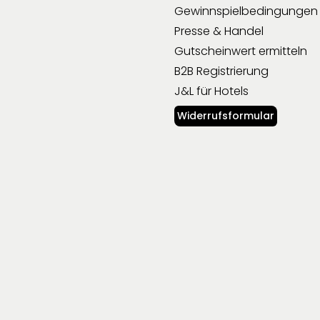
Gewinnspielbedingungen
Presse & Handel
Gutscheinwert ermitteln
B2B Registrierung
J&L für Hotels
Widerrufsformular