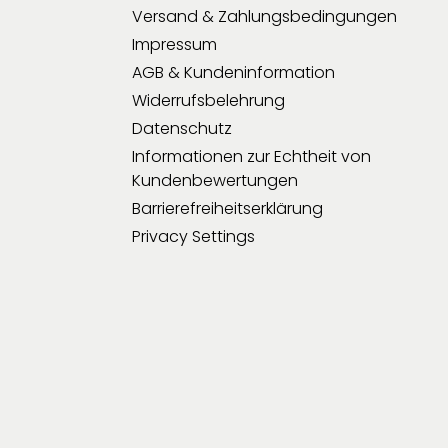
Versand & Zahlungsbedingungen
Impressum
AGB & Kundeninformation
Widerrufsbelehrung
Datenschutz
Informationen zur Echtheit von
Kundenbewertungen
Barrierefreiheitserklärung
Privacy Settings