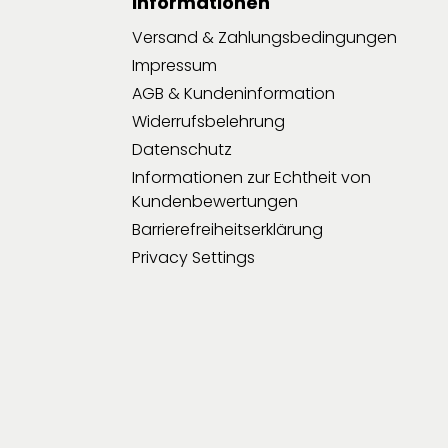
Informationen
Versand & Zahlungsbedingungen
Impressum
AGB & Kundeninformation
Widerrufsbelehrung
Datenschutz
Informationen zur Echtheit von
Kundenbewertungen
Barrierefreiheitserklärung
Privacy Settings