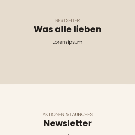
BESTSELLER
Was alle lieben
Lorem ipsum
AKTIONEN & LAUNCHES
Newsletter