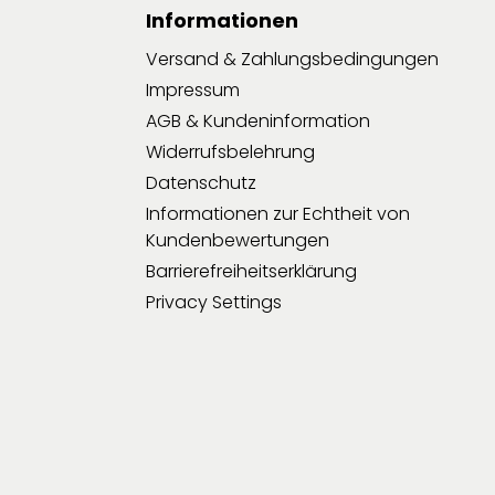
Informationen
Versand & Zahlungsbedingungen
Impressum
AGB & Kundeninformation
Widerrufsbelehrung
Datenschutz
Informationen zur Echtheit von
Kundenbewertungen
Barrierefreiheitserklärung
Privacy Settings