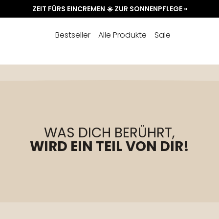
ZEIT FÜRS EINCREMEN ☀️ ZUR SONNENPFLEGE »
Bestseller
Alle Produkte
Sale
WAS DICH BERÜHRT,
WIRD EIN TEIL VON DIR!