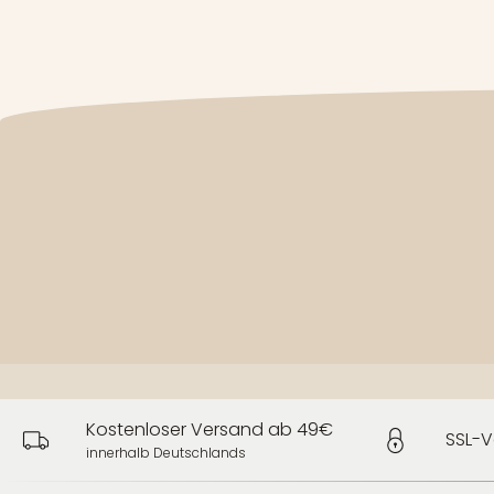
Kostenloser Versand ab 49€
SSL-V
innerhalb Deutschlands