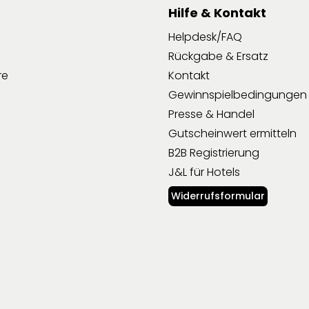
Hilfe & Kontakt
Helpdesk/FAQ
Rückgabe & Ersatz
re
Kontakt
Gewinnspielbedingungen
Presse & Handel
Gutscheinwert ermitteln
B2B Registrierung
J&L für Hotels
Widerrufsformular