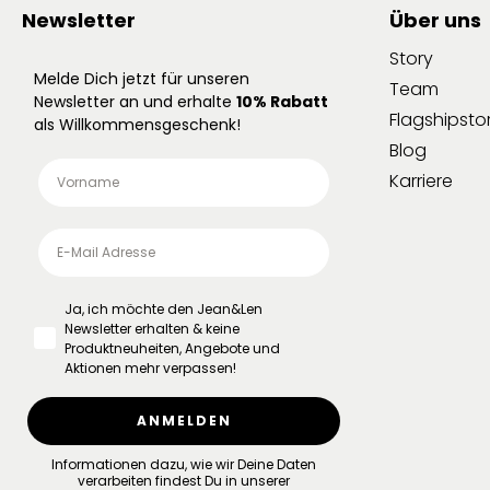
Newsletter
Über uns
Story
Melde Dich jetzt für unseren
Team
Newsletter an und erhalte
10% Rabatt
Flagshipsto
als Willkommensgeschenk!
Blog
Karriere
Ja, ich möchte den Jean&Len
Newsletter erhalten & keine
Produktneuheiten, Angebote und
Aktionen mehr verpassen!
ANMELDEN
Informationen dazu, wie wir Deine Daten
verarbeiten findest Du in unserer