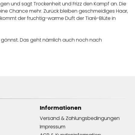
Längen und sagt Trockenheit und Frizz den Kampf an. Die
keine Chance mehr. Zurück bleiben geschmeidiges Haar,
 kommt der fruchtig-warme Duft der Tiaré-Blüte in
ege gönnst. Das geht nämlich auch noch nach
Informationen
Versand & Zahlungsbedingungen
Impressum