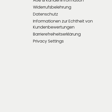
AGB & Kundeninformation
Widerrufsbelehrung
Datenschutz
Informationen zur Echtheit von
Kundenbewertungen
Barrierefreiheitserklärung
Privacy Settings