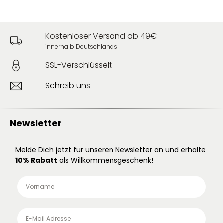
Kostenloser Versand ab 49€
innerhalb Deutschlands
SSL-Verschlüsselt
Schreib uns
Newsletter
Melde Dich jetzt für unseren Newsletter an und erhalte
10% Rabatt
als Willkommensgeschenk!