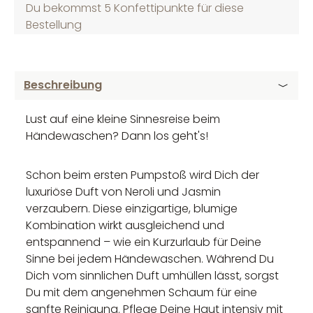
Du bekommst 5 Konfettipunkte für diese
Bestellung
Beschreibung
Lust auf eine kleine Sinnesreise beim
Händewaschen? Dann los geht's!
Schon beim ersten Pumpstoß wird Dich der
luxuriöse Duft von Neroli und Jasmin
verzaubern. Diese einzigartige, blumige
Kombination wirkt ausgleichend und
entspannend – wie ein Kurzurlaub für Deine
Sinne bei jedem Händewaschen. Während Du
Dich vom sinnlichen Duft umhüllen lässt, sorgst
Du mit dem angenehmen Schaum für eine
sanfte Reinigung. Pflege Deine Haut intensiv mit