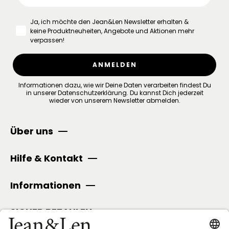
Ja, ich möchte den Jean&Len Newsletter erhalten &
keine Produktneuheiten, Angebote und Aktionen mehr
verpassen!
ANMELDEN
Informationen dazu, wie wir Deine Daten verarbeiten findest Du
in unserer
Datenschutzerklärung
.
Du kannst Dich jederzeit
wieder von unserem Newsletter abmelden.
Über uns
Hilfe & Kontakt
Informationen
SICHER BEZAHLEN