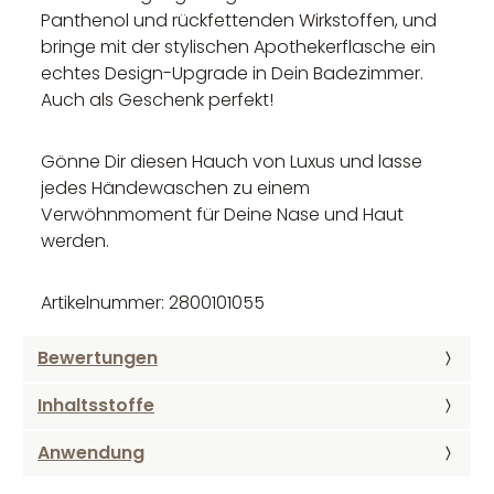
Panthenol und rückfettenden Wirkstoffen, und
bringe mit der stylischen Apothekerflasche ein
echtes Design-Upgrade in Dein Badezimmer.
Auch als Geschenk perfekt!
Gönne Dir diesen Hauch von Luxus und lasse
jedes Händewaschen zu einem
Verwöhnmoment für Deine Nase und Haut
werden.
Artikelnummer: 2800101055
Bewertungen
Inhaltsstoffe
Anwendung