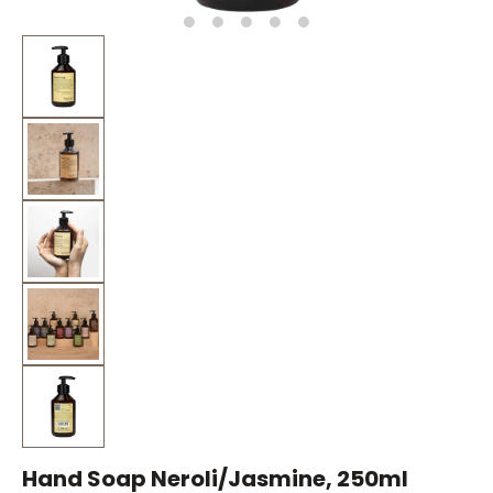
Hand Soap Neroli/Jasmine, 250ml