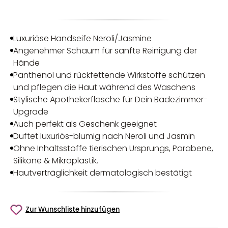
Luxuriöse Handseife Neroli/Jasmine
Angenehmer Schaum für sanfte Reinigung der
Hände
Panthenol und rückfettende Wirkstoffe schützen
und pflegen die Haut während des Waschens
Stylische Apothekerflasche für Dein Badezimmer-
Upgrade
Auch perfekt als Geschenk geeignet
Duftet luxuriös-blumig nach Neroli und Jasmin
Ohne Inhaltsstoffe tierischen Ursprungs, Parabene,
Silikone & Mikroplastik.
Hautverträglichkeit dermatologisch bestätigt
Zur Wunschliste hinzufügen