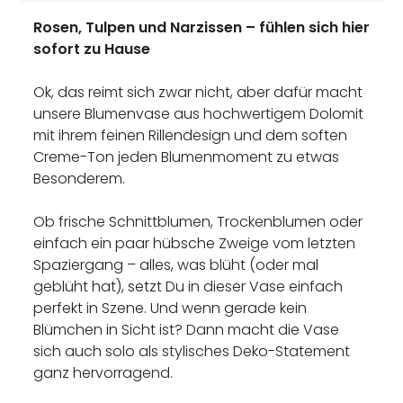
Rosen, Tulpen und Narzissen – fühlen sich hier
sofort zu Hause
Ok, das reimt sich zwar nicht, aber dafür macht
unsere Blumenvase aus hochwertigem Dolomit
mit ihrem feinen Rillendesign und dem soften
Creme-Ton jeden Blumenmoment zu etwas
Besonderem.
Ob frische Schnittblumen, Trockenblumen oder
einfach ein paar hübsche Zweige vom letzten
Spaziergang – alles, was blüht (oder mal
geblüht hat), setzt Du in dieser Vase einfach
perfekt in Szene. Und wenn gerade kein
Blümchen in Sicht ist? Dann macht die Vase
sich auch solo als stylisches Deko-Statement
ganz hervorragend.