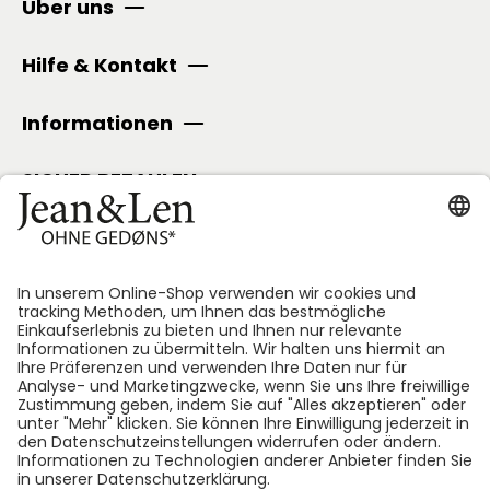
Über uns
Hilfe & Kontakt
Informationen
SICHER BEZAHLEN
Folge uns: