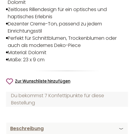
Dolomit
Zeitloses Rillendesign für ein optisches und
haptisches Erlebnis
Dezenter Creme-Ton, passend zu jedem
Einrichtungsstil
Perfekt für Schnittblumen, Trockenblumen oder
auch als modernes Deko-Piece
Material: Dolomit
Maße: 23 x 9 cm
Zur Wunschliste hinzufügen
Du bekommst 7 Konfettipunkte für diese
Bestellung
Beschreibung