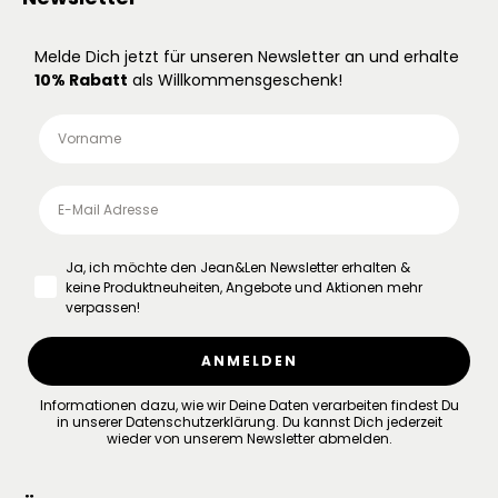
Melde Dich jetzt für unseren Newsletter an und erhalte
10% Rabatt
als Willkommensgeschenk!
Ja, ich möchte den Jean&Len Newsletter erhalten &
keine Produktneuheiten, Angebote und Aktionen mehr
verpassen!
ANMELDEN
Informationen dazu, wie wir Deine Daten verarbeiten findest Du
in unserer
Datenschutzerklärung
.
Du kannst Dich jederzeit
wieder von unserem Newsletter abmelden.