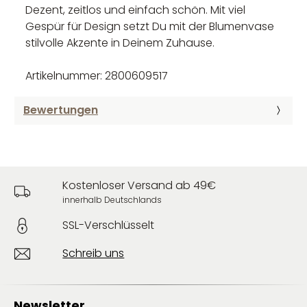
Dezent, zeitlos und einfach schön. Mit viel
Gespür für Design setzt Du mit der Blumenvase
stilvolle Akzente in Deinem Zuhause.
Artikelnummer: 2800609517
Bewertungen
Kostenloser Versand ab 49€
innerhalb Deutschlands
SSL-Verschlüsselt
Schreib uns
Newsletter