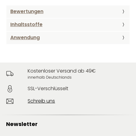
Bewertungen
Inhaltsstoffe
Anwendung
Kostenloser Versand ab 49€
innerhalb Deutschlands
SSL-Verschlüsselt
Schreib uns
Newsletter