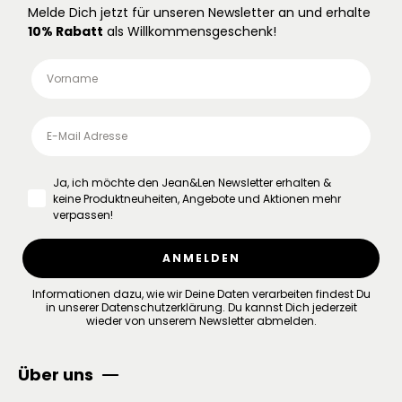
Melde Dich jetzt für unseren Newsletter an und erhalte
10% Rabatt
als Willkommensgeschenk!
Ja, ich möchte den Jean&Len Newsletter erhalten &
keine Produktneuheiten, Angebote und Aktionen mehr
verpassen!
ANMELDEN
Informationen dazu, wie wir Deine Daten verarbeiten findest Du
in unserer
Datenschutzerklärung
.
Du kannst Dich jederzeit
wieder von unserem Newsletter abmelden.
Über uns