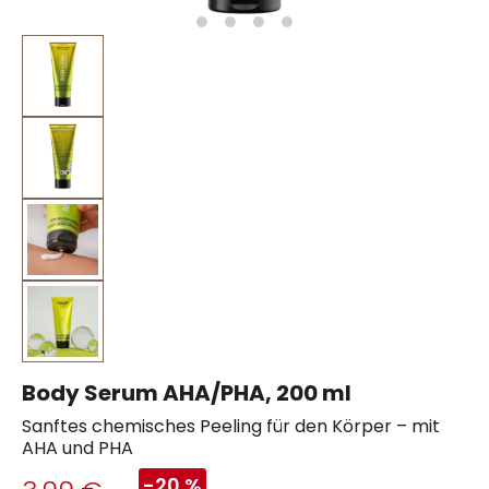
Body Serum AHA/PHA, 200 ml
Sanftes chemisches Peeling für den Körper – mit
AHA und PHA
-20 %