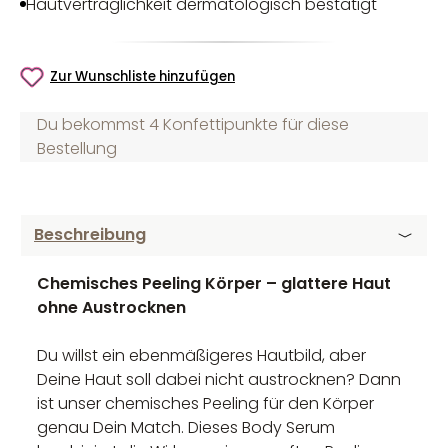
Hautverträglichkeit dermatologisch bestätigt
Zur Wunschliste hinzufügen
Du bekommst 4 Konfettipunkte für diese
Bestellung
Beschreibung
Chemisches Peeling Körper – glattere Haut
ohne Austrocknen
Du willst ein ebenmäßigeres Hautbild, aber
Deine Haut soll dabei nicht austrocknen? Dann
ist unser chemisches Peeling für den Körper
genau Dein Match. Dieses Body Serum