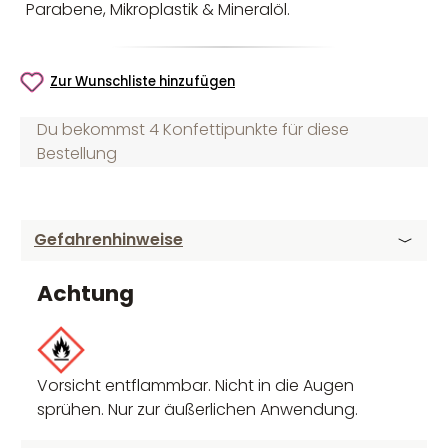
Parabene, Mikroplastik & Mineralöl.
Zur Wunschliste hinzufügen
Du bekommst 4 Konfettipunkte für diese
Bestellung
Gefahrenhinweise
Achtung
Vorsicht entflammbar. Nicht in die Augen
sprühen. Nur zur äußerlichen Anwendung.