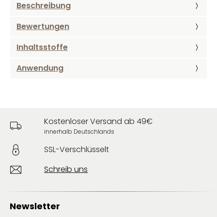
Beschreibung
Bewertungen
Inhaltsstoffe
Anwendung
Kostenloser Versand ab 49€
innerhalb Deutschlands
SSL-Verschlüsselt
Schreib uns
Newsletter