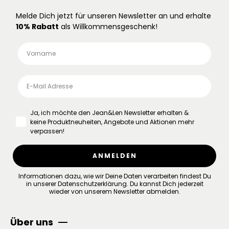
Melde Dich jetzt für unseren Newsletter an und erhalte
10% Rabatt
als Willkommensgeschenk!
Ja, ich möchte den Jean&Len Newsletter erhalten &
keine Produktneuheiten, Angebote und Aktionen mehr
verpassen!
ANMELDEN
Informationen dazu, wie wir Deine Daten verarbeiten findest Du
in unserer
Datenschutzerklärung
.
Du kannst Dich jederzeit
wieder von unserem Newsletter abmelden.
Über uns