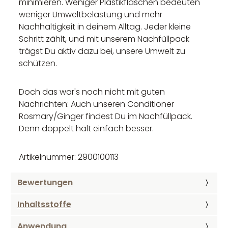
minimieren. Weniger Plastikflaschen bedeuten
weniger Umweltbelastung und mehr
Nachhaltigkeit in deinem Alltag. Jeder kleine
Schritt zählt, und mit unserem Nachfüllpack
trägst Du aktiv dazu bei, unsere Umwelt zu
schützen.
Doch das war's noch nicht mit guten
Nachrichten: Auch unseren Conditioner
Rosmary/Ginger findest Du im Nachfüllpack.
Denn doppelt hält einfach besser.
Artikelnummer: 2900100113
Bewertungen
Inhaltsstoffe
Anwendung