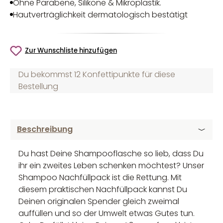
Ohne Parabene, Silikone & Mikroplastik.
Hautverträglichkeit dermatologisch bestätigt
Zur Wunschliste hinzufügen
Du bekommst 12 Konfettipunkte für diese
Bestellung
Beschreibung
Du hast Deine Shampooflasche so lieb, dass Du
ihr ein zweites Leben schenken möchtest? Unser
Shampoo Nachfüllpack ist die Rettung. Mit
diesem praktischen Nachfüllpack kannst Du
Deinen originalen Spender gleich zweimal
auffüllen und so der Umwelt etwas Gutes tun.