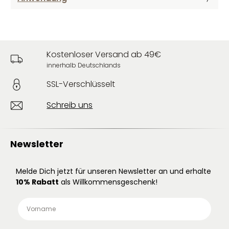
Kostenloser Versand ab 49€
innerhalb Deutschlands
SSL-Verschlüsselt
Schreib uns
Newsletter
Melde Dich jetzt für unseren Newsletter an und erhalte
10% Rabatt
als Willkommensgeschenk!