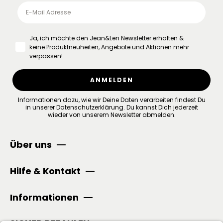
Ja, ich möchte den Jean&Len Newsletter erhalten &
keine Produktneuheiten, Angebote und Aktionen mehr
verpassen!
ANMELDEN
Informationen dazu, wie wir Deine Daten verarbeiten findest Du
in unserer
Datenschutzerklärung
.
Du kannst Dich jederzeit
wieder von unserem Newsletter abmelden.
Über uns
Hilfe & Kontakt
Informationen