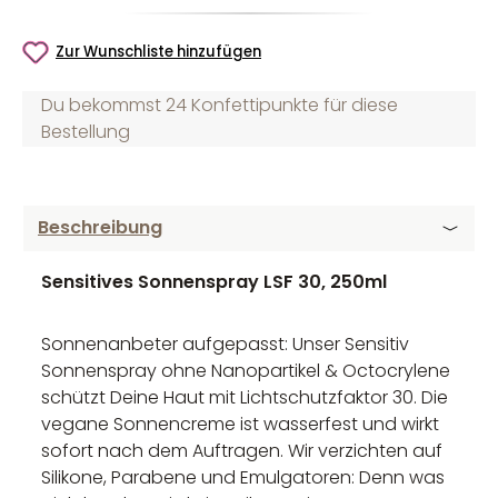
Zur Wunschliste hinzufügen
Du bekommst 24 Konfettipunkte für diese
Bestellung
Beschreibung
Sensitives Sonnenspray LSF 30, 250ml
Sonnenanbeter aufgepasst: Unser Sensitiv
Sonnenspray ohne Nanopartikel & Octocrylene
schützt Deine Haut mit Lichtschutzfaktor 30. Die
vegane Sonnencreme ist wasserfest und wirkt
sofort nach dem Auftragen. Wir verzichten auf
Silikone, Parabene und Emulgatoren: Denn was