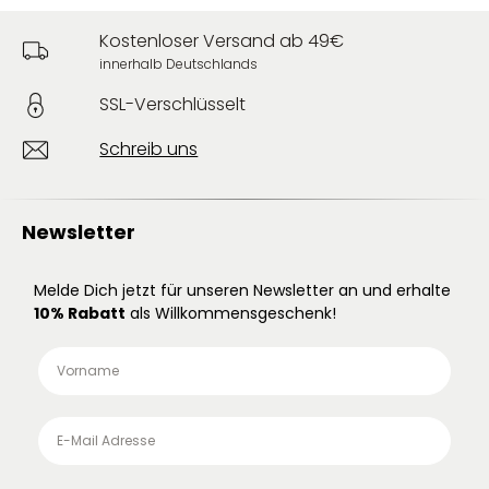
Kostenloser Versand ab 49€
innerhalb Deutschlands
SSL-Verschlüsselt
Schreib uns
Newsletter
Melde Dich jetzt für unseren Newsletter an und erhalte
10% Rabatt
als Willkommensgeschenk!