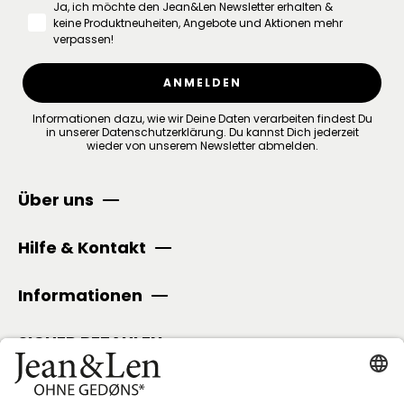
Ja, ich möchte den Jean&Len Newsletter erhalten &
keine Produktneuheiten, Angebote und Aktionen mehr
verpassen!
ANMELDEN
Informationen dazu, wie wir Deine Daten verarbeiten findest Du
in unserer
Datenschutzerklärung
.
Du kannst Dich jederzeit
wieder von unserem Newsletter abmelden.
Über uns
Hilfe & Kontakt
Informationen
SICHER BEZAHLEN