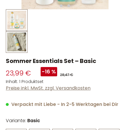
Sommer Essentials Set – Basic
-16 %
23,99 €
28,47 €
Inhalt:
1 Produktset
Preise inkl. MwSt. zzgl. Versandkosten
Verpackt mit Liebe - In 2-5 Werktagen bei Dir
Variante:
Basic