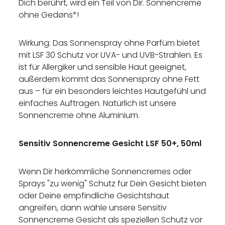
Dich berührt, wird ein Teil von Dir. Sonnencreme
ohne Gedøns*!
Wirkung: Das Sonnenspray ohne Parfüm bietet
mit LSF 30 Schutz vor UVA- und UVB-Strahlen. Es
ist für Allergiker und sensible Haut geeignet,
außerdem kommt das Sonnenspray ohne Fett
aus – für ein besonders leichtes Hautgefühl und
einfaches Auftragen. Natürlich ist unsere
Sonnencreme ohne Aluminium.
Sensitiv Sonnencreme Gesicht LSF 50+, 50ml
Wenn Dir herkömmliche Sonnencremes oder
Sprays "zu wenig" Schutz für Dein Gesicht bieten
oder Deine empfindliche Gesichtshaut
angreifen, dann wähle unsere Sensitiv
Sonnencreme Gesicht als speziellen Schutz vor