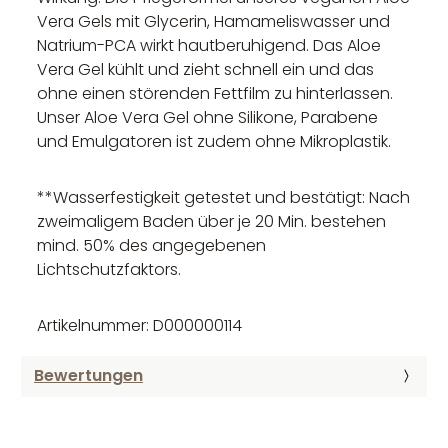
Vera Gels mit Glycerin, Hamameliswasser und
Natrium-PCA wirkt hautberuhigend. Das Aloe
Vera Gel kühlt und zieht schnell ein und das
ohne einen störenden Fettfilm zu hinterlassen.
Unser Aloe Vera Gel ohne Silikone, Parabene
und Emulgatoren ist zudem ohne Mikroplastik.
**Wasserfestigkeit getestet und bestätigt: Nach
zweimaligem Baden über je 20 Min. bestehen
mind. 50% des angegebenen
Lichtschutzfaktors.
Artikelnummer: D000000114
Bewertungen