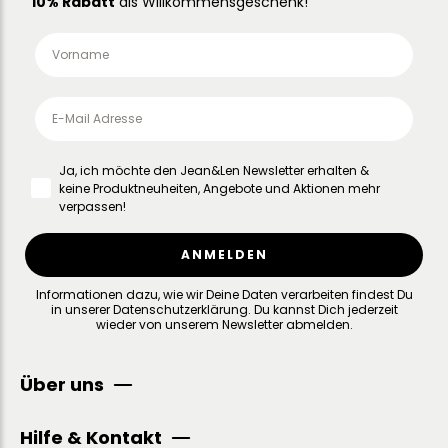
10% Rabatt
als Willkommensgeschenk!
Ja, ich möchte den Jean&Len Newsletter erhalten &
keine Produktneuheiten, Angebote und Aktionen mehr
verpassen!
ANMELDEN
Informationen dazu, wie wir Deine Daten verarbeiten findest Du
in unserer
Datenschutzerklärung
.
Du kannst Dich jederzeit
wieder von unserem Newsletter abmelden.
Über uns
Hilfe & Kontakt