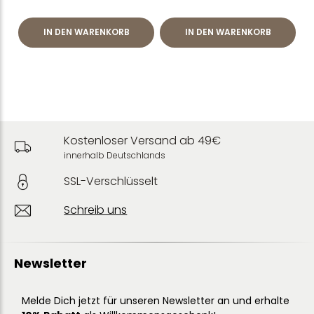
IN DEN WARENKORB
IN DEN WARENKORB
Kostenloser Versand ab 49€
innerhalb Deutschlands
SSL-Verschlüsselt
Schreib uns
Newsletter
Melde Dich jetzt für unseren Newsletter an und erhalte