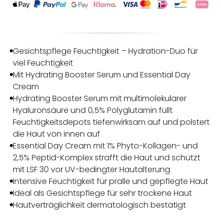
Gesichtspflege Feuchtigkeit – Hydration-Duo für
viel Feuchtigkeit
Mit Hydrating Booster Serum und Essential Day
Cream
Hydrating Booster Serum mit multimolekularer
Hyaluronsäure und 0,5% Polyglutamin füllt
Feuchtigkeitsdepots tiefenwirksam auf und polstert
die Haut von innen auf
Essential Day Cream mit 1% Phyto-Kollagen- und
2,5% Peptid-Komplex strafft die Haut und schützt
mit LSF 30 vor UV-bedingter Hautalterung
Intensive Feuchtigkeit für pralle und gepflegte Haut
Ideal als Gesichtspflege für sehr trockene Haut
Hautverträglichkeit dermatologisch bestätigt