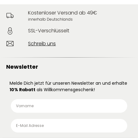
Kostenloser Versand ab 49€
innerhalb Deutschlands
SSL-Verschlüsselt
Schreib uns
Newsletter
Melde Dich jetzt für unseren Newsletter an und erhalte
10% Rabatt
als Willkommensgeschenk!