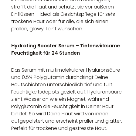
strafft die Haut und schützt sie vor äußeren
Einflüssen – ideal als Gesichtspflege für sehr
trockene Haut oder für alle, die sich einen
prallen, glowy Teint wünschen.
Hydrating Booster Serum – Tiefenwirksame
Feuchtigkeit für 24 Stunden
Das Serum mit multimolekularer Hyaluronsäure
und 0,5% Polyglutamin durchdringt Deine
Hautschichten unterschiedlich tief und füllt
Feuchtigkeitsdepots gezielt auf. Hyaluronsäure
zieht Wasser an wie ein Magnet, während
Polyglutamin die Feuchtigkeit in Deiner Haut
bindet. So wird Deine Haut wird von innen
aufgepolstert und erscheint praller und glatter.
Perfekt für trockene und gestresste Haut.