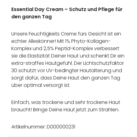
Essential Day Cream – Schutz und Pflege für
den ganzen Tag
Unsere Feuchtigkeits Creme fürs Gesicht ist ein
echter Alleskönner! Mit 1% Phyto-Kollagen-
Komplex und 2,5% Peptid-Komplex verbessert
sie die Elastizität Deiner Haut und schenkt Dir ein
extra-straffes Hautgefühl. Der Lichtschutzfaktor
30 schützt vor UV-bedingter Hautalterung und
sorgt dafür, dass Deine Haut den ganzen Tag
über optimal versorgt ist.
Einfach, was trockene und sehr trockene Haut
braucht! Bringe Deine Haut jetzt zum Strahlen.
Artikelnummer: D000000231