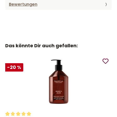
Bewertungen
Das könnte Dir auch gefallen:
-20 %