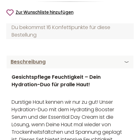
Zur Wunschliste hinzufügen
Du bekommst 16 Konfettipunkte für diese
Bestellung
Beschreibung
Gesichtspflege Feuchtigkeit – Dein
Hydration-Duo für pralle Haut!
Durstige Haut kennen wir nur zu gut! Unser
Hydration-Duo mit dem Hydrating Booster
Serum und der Essential Day Cream ist die
Lösung, wenn Deine Haut mal wieder von
Trockenheitsfältchen und Spannung geplagt
ist. Dieses Set bietet intensive Feuchtigkeit,