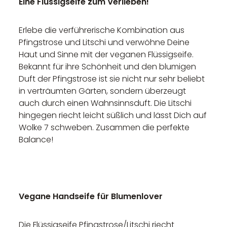
Eine Flüssigseife zum Verlieben!
Erlebe die verführerische Kombination aus
Pfingstrose und Litschi und verwöhne Deine
Haut und Sinne mit der veganen Flüssigseife.
Bekannt für ihre Schönheit und den blumigen
Duft der Pfingstrose ist sie nicht nur sehr beliebt
in verträumten Gärten, sondern überzeugt
auch durch einen Wahnsinnsduft. Die Litschi
hingegen riecht leicht süßlich und lässt Dich auf
Wolke 7 schweben. Zusammen die perfekte
Balance!
Vegane Handseife für Blumenlover
Die Flüssigseife Pfingstrose/Litschi riecht