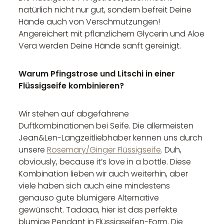
natürlich nicht nur gut, sondern befreit Deine
Hände auch von Verschmutzungen!
Angereichert mit pflanzlichem Glycerin und Aloe
Vera werden Deine Hände sanft gereinigt.
Warum Pfingstrose und Litschi in einer
Flüssigseife kombinieren?
Wir stehen auf abgefahrene
Duftkombinationen bei Seife. Die allermeisten
Jean&Len-Langzeitliebhaber kennen uns durch
unsere
Rosemary/Ginger Flüssigseife
. Duh,
obviously, because it’s love in a bottle. Diese
Kombination lieben wir auch weiterhin, aber
viele haben sich auch eine mindestens
genauso gute blumigere Alternative
gewünscht. Tadaaa, hier ist das perfekte
blumige Pendant in Flüssigseifen-Form. Die