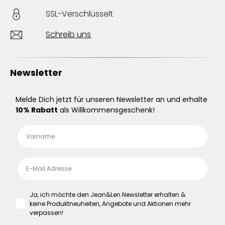
SSL-Verschlüsselt
Schreib uns
Newsletter
Melde Dich jetzt für unseren Newsletter an und erhalte
10% Rabatt
als Willkommensgeschenk!
Ja, ich möchte den Jean&Len Newsletter erhalten &
keine Produktneuheiten, Angebote und Aktionen mehr
verpassen!