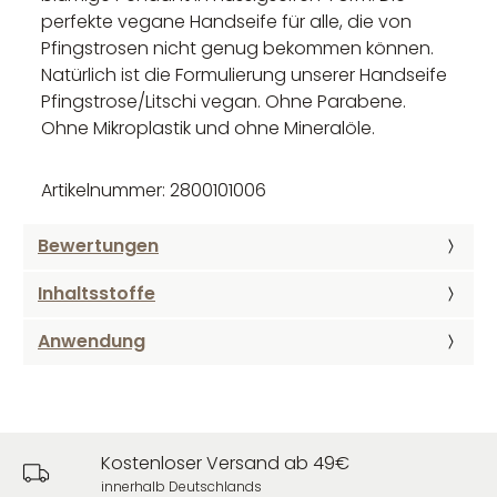
perfekte vegane Handseife für alle, die von
Pfingstrosen nicht genug bekommen können.
Natürlich ist die Formulierung unserer Handseife
Pfingstrose/Litschi vegan. Ohne Parabene.
Ohne Mikroplastik und ohne Mineralöle.
Artikelnummer: 2800101006
Bewertungen
Inhaltsstoffe
Anwendung
Kostenloser Versand ab 49€
innerhalb Deutschlands