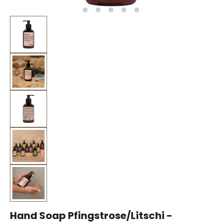
Hand Soap Pfingstrose/Litschi -