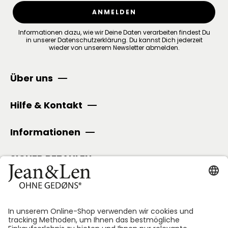
ANMELDEN
Informationen dazu, wie wir Deine Daten verarbeiten findest Du
in unserer
Datenschutzerklärung
.
Du kannst Dich jederzeit
wieder von unserem Newsletter abmelden.
Über uns
Hilfe & Kontakt
Informationen
SICHER BEZAHLEN