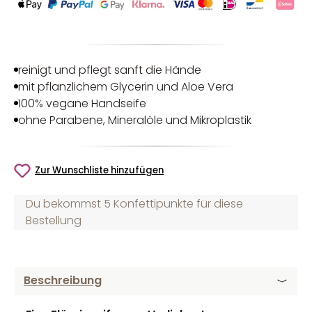
reinigt und pflegt sanft die Hände
mit pflanzlichem Glycerin und Aloe Vera
100% vegane Handseife
ohne Parabene, Mineralöle und Mikroplastik
Zur Wunschliste hinzufügen
Du bekommst 5 Konfettipunkte für diese
Bestellung
Beschreibung