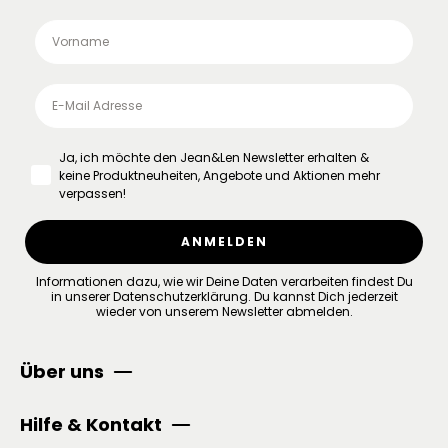
Ja, ich möchte den Jean&Len Newsletter erhalten &
keine Produktneuheiten, Angebote und Aktionen mehr
verpassen!
ANMELDEN
Informationen dazu, wie wir Deine Daten verarbeiten findest Du
in unserer
Datenschutzerklärung
.
Du kannst Dich jederzeit
wieder von unserem Newsletter abmelden.
Über uns
Hilfe & Kontakt