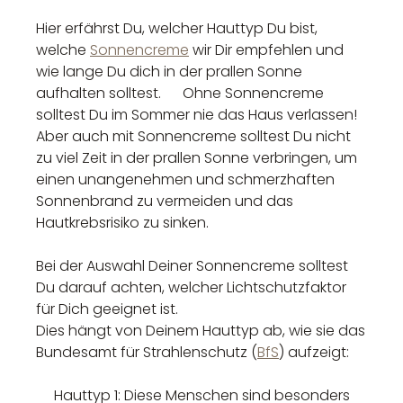
Hier erfährst Du, welcher Hauttyp Du bist,
welche
Sonnencreme
wir Dir empfehlen und
wie lange Du dich in der prallen Sonne
aufhalten solltest. Ohne Sonnencreme
solltest Du im Sommer nie das Haus verlassen!
Aber auch mit Sonnencreme solltest Du nicht
zu viel Zeit in der prallen Sonne verbringen, um
einen unangenehmen und schmerzhaften
Sonnenbrand zu vermeiden und das
Hautkrebsrisiko zu sinken.
Bei der Auswahl Deiner Sonnencreme solltest
Du darauf achten, welcher Lichtschutzfaktor
für Dich geeignet ist.
Dies hängt von Deinem Hauttyp ab, wie sie das
Bundesamt für Strahlenschutz (
BfS
) aufzeigt:
Hauttyp 1: Diese Menschen sind besonders