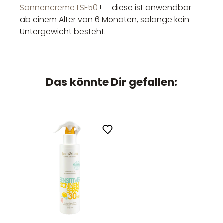
Sonnencreme LSF50
+ – diese ist anwendbar
ab einem Alter von 6 Monaten, solange kein
Untergewicht besteht.
Das könnte Dir gefallen: