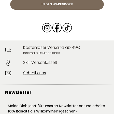
IN DEN WARENKORB
Kostenloser Versand ab 49€
innerhalb Deutschlands
SSL-Verschlüsselt
Schreib uns
Newsletter
Melde Dich jetzt für unseren Newsletter an und erhalte
10% Rabatt
als Willkommensgeschenk!