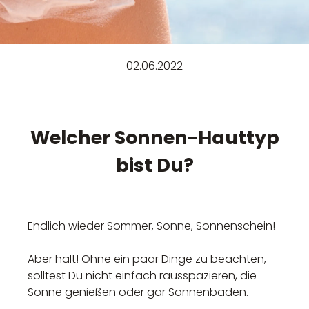
02.06.2022
Welcher Sonnen-Hauttyp
bist Du?
Endlich wieder Sommer, Sonne, Sonnenschein!
Aber halt! Ohne ein paar Dinge zu beachten,
solltest Du nicht einfach rausspazieren, die
Sonne genießen oder gar Sonnenbaden.