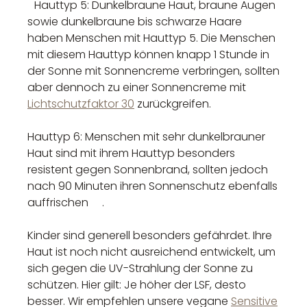
Hauttyp 5: Dunkelbraune Haut, braune Augen
sowie dunkelbraune bis schwarze Haare
haben Menschen mit Hauttyp 5. Die Menschen
mit diesem Hauttyp können knapp 1 Stunde in
der Sonne mit Sonnencreme verbringen, sollten
aber dennoch zu einer Sonnencreme mit
Lichtschutzfaktor 30
zurückgreifen.
Hauttyp 6: Menschen mit sehr dunkelbrauner
Haut sind mit ihrem Hauttyp besonders
resistent gegen Sonnenbrand, sollten jedoch
nach 90 Minuten ihren Sonnenschutz ebenfalls
auffrischen .
Kinder sind generell besonders gefährdet. Ihre
Haut ist noch nicht ausreichend entwickelt, um
sich gegen die UV-Strahlung der Sonne zu
schützen. Hier gilt: Je höher der LSF, desto
besser. Wir empfehlen unsere vegane
Sensitive