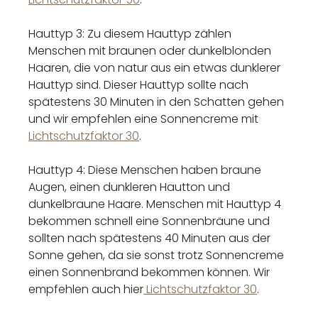
Hauttyp 3: Zu diesem Hauttyp zählen
Menschen mit braunen oder dunkelblonden
Haaren, die von natur aus ein etwas dunklerer
Hauttyp sind. Dieser Hauttyp sollte nach
spätestens 30 Minuten in den Schatten gehen
und wir empfehlen eine Sonnencreme mit
Lichtschutzfaktor 30
.
Hauttyp 4: Diese Menschen haben braune
Augen, einen dunkleren Hautton und
dunkelbraune Haare. Menschen mit Hauttyp 4
bekommen schnell eine Sonnenbräune und
sollten nach spätestens 40 Minuten aus der
Sonne gehen, da sie sonst trotz Sonnencreme
einen Sonnenbrand bekommen können. Wir
empfehlen auch hier
Lichtschutzfaktor 30
.