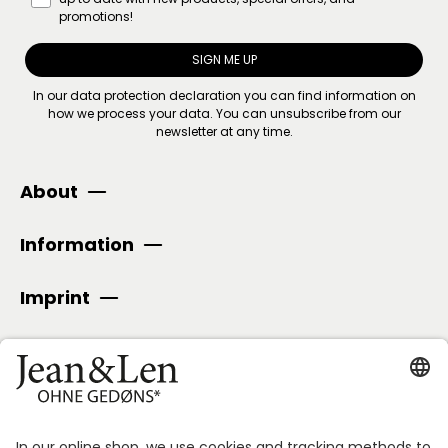
promotions!
SIGN ME UP
In our
data protection declaration
you can find information on
how we process your data. You can unsubscribe from our
newsletter at any time.
About
Information
Imprint
SECURE PAYMENT