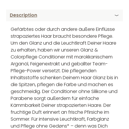
Description
Gefärbtes oder durch andere äußere Einflüsse
strapaziertes Haar braucht besondere Pflege.
Um den Glanz und die Leuchtkraft Deiner Haare
zu erhalten, haben wir unseren Glanz &
Colorpflege Conditioner mit marokkanischem
Arganöl, Feigenextrakt und geballter Team-
Pflege-Power versetzt. Die pflegenden
Inhaltsstoffe schenken Deinem Haar Glanz bis in
die Spitzen, pflegen die Farbe und machen es
geschmeidig. Der Conditioner ohne Silikone und
Parabene sorgt außerdem für einfache
Kämmbarkeit Deiner strapazierten Haare. Der
fruchtige Duft erinnert an frische Pfirsiche im
Sommer. Für intensive Leuchtkraft, Farbglanz
und Pflege ohne Gedøns* – denn was Dich