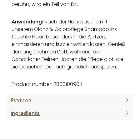
berührt, wird ein Teil von Dir.
Anwendung:
Nach der Haarwäsche mit
unserem Glanz & Colorpflege Shampoo ins
feuchte Haar, besonders in die Spitzen,
einmassieren und kurz einwirken lassen. Genieß
den angenehmen Duft, während der
Conditioner Deinen Haaren die Pflege gibt, die
sie brauchen. Danach gründlich ausspülen.
Product number: 2800100904
Reviews
Ingredients