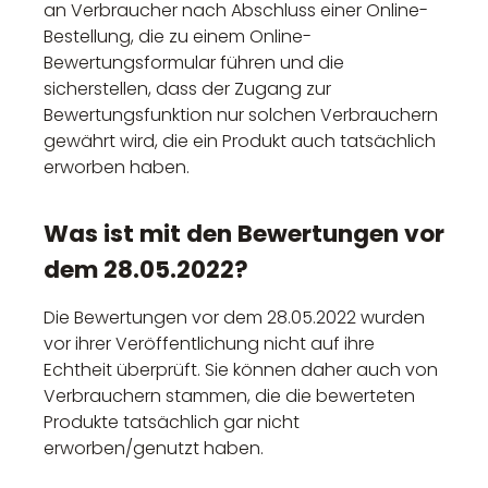
an Verbraucher nach Abschluss einer Online-
Bestellung, die zu einem Online-
Bewertungsformular führen und die
sicherstellen, dass der Zugang zur
Bewertungsfunktion nur solchen Verbrauchern
gewährt wird, die ein Produkt auch tatsächlich
erworben haben.
Was ist mit den Bewertungen vor
dem 28.05.2022?
Die Bewertungen vor dem 28.05.2022 wurden
vor ihrer Veröffentlichung nicht auf ihre
Echtheit überprüft. Sie können daher auch von
Verbrauchern stammen, die die bewerteten
Produkte tatsächlich gar nicht
erworben/genutzt haben.