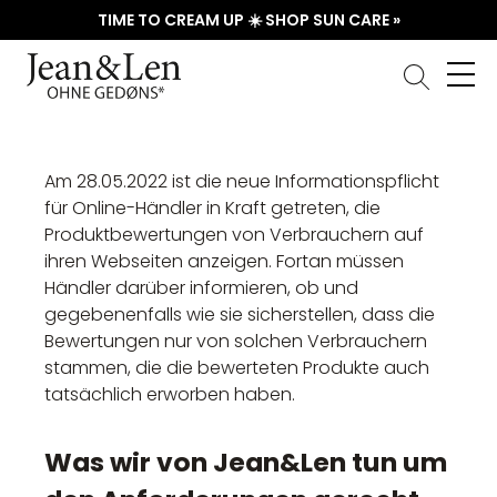
TIME TO CREAM UP ☀️ SHOP SUN CARE »
Am 28.05.2022 ist die neue Informationspflicht
für Online-Händler in Kraft getreten, die
Produktbewertungen von Verbrauchern auf
ihren Webseiten anzeigen. Fortan müssen
Händler darüber informieren, ob und
gegebenenfalls wie sie sicherstellen, dass die
Bewertungen nur von solchen Verbrauchern
stammen, die die bewerteten Produkte auch
tatsächlich erworben haben.
Was wir von Jean&Len tun um