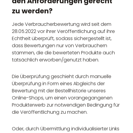
den Anforderungen gerecht
zu werden?
Jede Verbraucherbewertung wird seit dem
28.05.2022 vor ihrer Veröffentlichung auf ihre
Echtheit überprüft, sodass sichergestellt ist,
dass Bewertungen nur von Verbrauchern
stammen, die die bewerteten Produkte auch
tatsächlich erworben/genutzt haben.
Die Überprüfung geschieht durch manuelle
Überprüfung in Form eines Abgleichs der
Bewertung mit der Bestellhistorie unseres
Online-Shops, um einen vorangegangenen
Produkterwerb zur notwendigen Bedingung für
die Veröffentlichung zu machen.
Oder, durch Übermittlung individualisierter Links