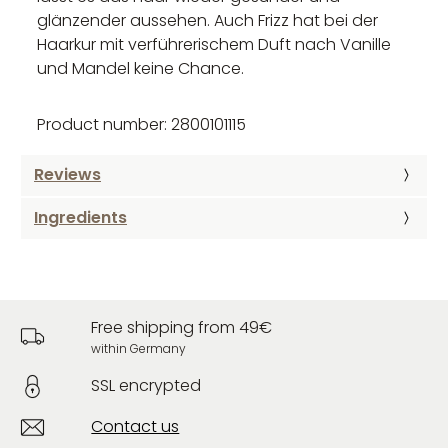
glänzender aussehen. Auch Frizz hat bei der
Haarkur mit verführerischem Duft nach Vanille
und Mandel keine Chance.
Product number: 2800101115
Reviews
Ingredients
Free shipping from 49€
within Germany
SSL encrypted
Contact us