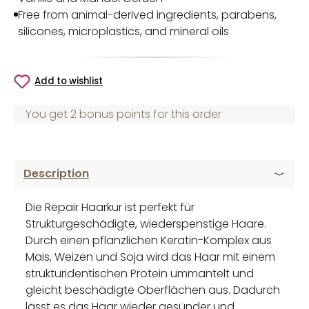
Free from animal-derived ingredients, parabens,
silicones, microplastics, and mineral oils
Add to wishlist
You get 2 bonus points for this order
Description
Die Repair Haarkur ist perfekt für
Strukturgeschädigte, wiederspenstige Haare.
Durch einen pflanzlichen Keratin-Komplex aus
Mais, Weizen und Soja wird das Haar mit einem
strukturidentischen Protein ummantelt und
gleicht beschädigte Oberflächen aus. Dadurch
lässt es das Haar wieder gesünder und