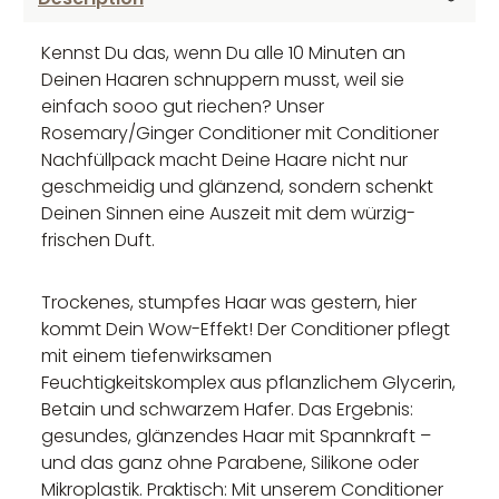
Kennst Du das, wenn Du alle 10 Minuten an
Deinen Haaren schnuppern musst, weil sie
einfach sooo gut riechen? Unser
Rosemary/Ginger Conditioner mit Conditioner
Nachfüllpack macht Deine Haare nicht nur
geschmeidig und glänzend, sondern schenkt
Deinen Sinnen eine Auszeit mit dem würzig-
frischen Duft.
Trockenes, stumpfes Haar was gestern, hier
kommt Dein Wow-Effekt! Der Conditioner pflegt
mit einem tiefenwirksamen
Feuchtigkeitskomplex aus pflanzlichem Glycerin,
Betain und schwarzem Hafer. Das Ergebnis:
gesundes, glänzendes Haar mit Spannkraft –
und das ganz ohne Parabene, Silikone oder
Mikroplastik. Praktisch: Mit unserem Conditioner