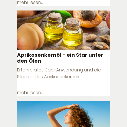
mehr lesen...
Aprikosenkernöl - ein Star unter
den Ölen
Erfahre alles über Anwendung und die
Stärken des Aprikosenkernöls!
mehr lesen...