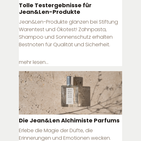
Tolle Testergebnisse für
Jean&Len-Produkte
Jean&Len-Produkte glänzen bei Stiftung
Warentest und Ökotest! Zahnpasta,
Shampoo und Sonnenschutz erhalten
Bestnoten für Qualität und Sicherheit.
mehr lesen...
Die Jean&Len Alchimiste Parfums
Erlebe die Magie der Düfte, die
Erinnerungen und Emotionen wecken.