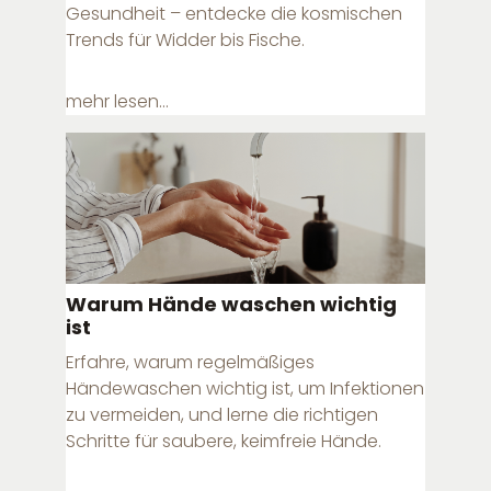
Gesundheit – entdecke die kosmischen
Trends für Widder bis Fische.
mehr lesen...
Warum Hände waschen wichtig
ist
Erfahre, warum regelmäßiges
Händewaschen wichtig ist, um Infektionen
zu vermeiden, und lerne die richtigen
Schritte für saubere, keimfreie Hände.