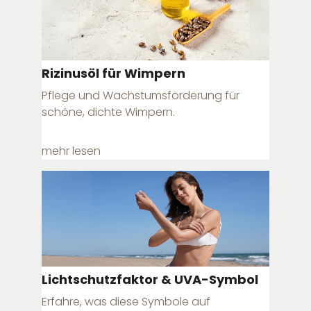
Rizinusöl für Wimpern
Pflege und Wachstumsförderung für
schöne, dichte Wimpern.
mehr lesen
Lichtschutzfaktor & UVA-Symbol
Erfahre, was diese Symbole auf