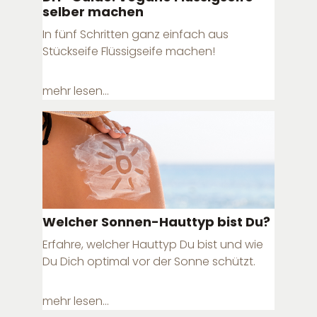
selber machen
In fünf Schritten ganz einfach aus
Stückseife Flüssigseife machen!
mehr lesen...
Welcher Sonnen-Hauttyp bist Du?
Erfahre, welcher Hauttyp Du bist und wie
Du Dich optimal vor der Sonne schützt.
mehr lesen...