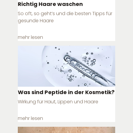
Richtig Haare waschen
So oft, so geht’s und die besten Tipps für
gesunde Haare
mehr lesen
Was sind Peptide in der Kosmetik?
Wirkung für Haut, Lippen und Haare
mehr lesen