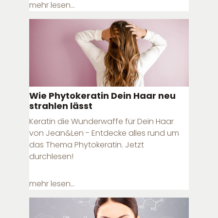
mehr lesen...
Wie Phytokeratin Dein Haar neu
strahlen lässt
Keratin die Wunderwaffe für Dein Haar
von Jean&Len - Entdecke alles rund um
das Thema Phytokeratin. Jetzt
durchlesen!
mehr lesen...