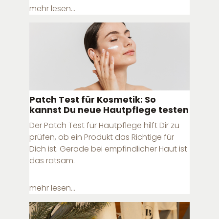
mehr lesen...
Patch Test für Kosmetik: So
kannst Du neue Hautpflege testen
Der Patch Test für Hautpflege hilft Dir zu
prüfen, ob ein Produkt das Richtige für
Dich ist. Gerade bei empfindlicher Haut ist
das ratsam.
mehr lesen...