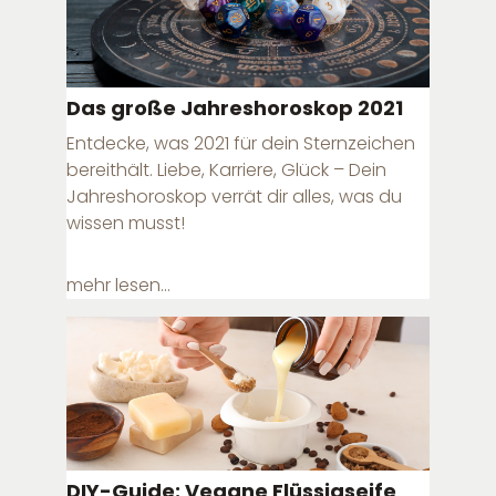
Das große Jahreshoroskop 2021
Entdecke, was 2021 für dein Sternzeichen
bereithält. Liebe, Karriere, Glück – Dein
Jahreshoroskop verrät dir alles, was du
wissen musst!
mehr lesen...
DIY-Guide: Vegane Flüssigseife