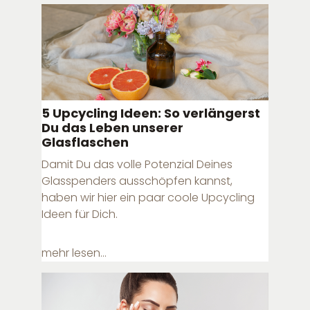
5 Upcycling Ideen: So verlängerst
Du das Leben unserer
Glasflaschen
Damit Du das volle Potenzial Deines
Glasspenders ausschöpfen kannst,
haben wir hier ein paar coole Upcycling
Ideen für Dich.
mehr lesen...