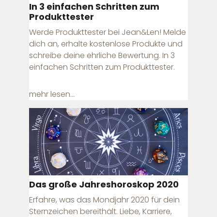
In 3 einfachen Schritten zum
Produkttester
Werde Produkttester bei Jean&Len! Melde
dich an, erhalte kostenlose Produkte und
schreibe deine ehrliche Bewertung. In 3
einfachen Schritten zum Produkttester.
mehr lesen...
Das große Jahreshoroskop 2020
Erfahre, was das Mondjahr 2020 für dein
Sternzeichen bereithält. Liebe, Karriere,