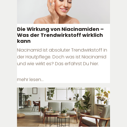
Die Wirkung von Niacinamiden –
Was der Trendwirkstoff wirklich
kann
Niacinamid ist absoluter Trendwirkstoff in
der Hautpflege. Doch was ist Niacinamid
und wie wirkt es? Das erfährst Du hier.
mehr lesen...