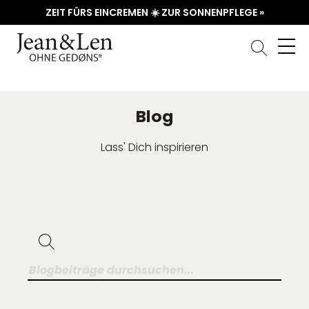
ZEIT FÜRS EINCREMEN ☀️ ZUR SONNENPFLEGE »
Blog
Lass' Dich inspirieren