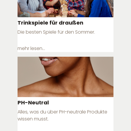
Trinkspiele für draußen
Die besten Spiele für den Sommer.
mehr lesen...
PH-Neutral
Alles, was du über PH-neutrale Produkte
wissen musst.