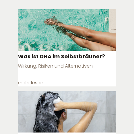
Was ist DHA im Selbstbräuner?
Wirkung, Risiken und Alternativen
mehr lesen