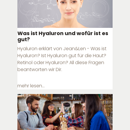
Was ist Hyaluron und wofür ist es
gut?
Hyaluron erklärt von Jean&Len - Was ist
Hyaluron? Ist Hyaluron gut für die Haut?
Retinol oder Hyaluron? All diese Fragen
beantworten wir Dir.
mehr lesen...