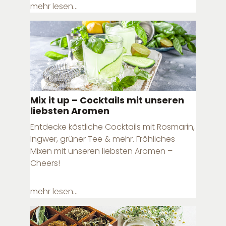
mehr lesen...
Mix it up – Cocktails mit unseren
liebsten Aromen
Entdecke köstliche Cocktails mit Rosmarin,
Ingwer, grüner Tee & mehr. Fröhliches
Mixen mit unseren liebsten Aromen –
Cheers!
mehr lesen...