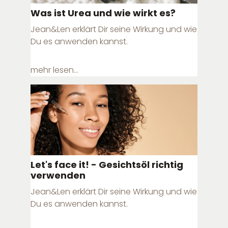
Was ist Urea und wie wirkt es?
Jean&Len erklärt Dir seine Wirkung und wie
Du es anwenden kannst.
mehr lesen...
Let's face it! - Gesichtsöl richtig
verwenden
Jean&Len erklärt Dir seine Wirkung und wie
Du es anwenden kannst.