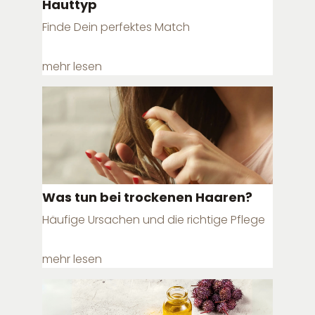
Hauttyp
Finde Dein perfektes Match
mehr lesen
Was tun bei trockenen Haaren?
Häufige Ursachen und die richtige Pflege
mehr lesen