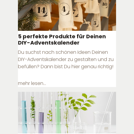
5 perfekte Produkte für Deinen
DIY-Adventskalender
Du suchst nach schönen Ideen Deinen
DIY-Adventskalender zu gestalten und zu
befüllen? Dann bist Du hier genau richtig!
mehr lesen...