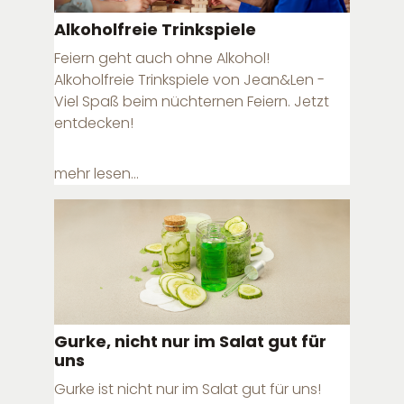
Alkoholfreie Trinkspiele
Feiern geht auch ohne Alkohol!
Alkoholfreie Trinkspiele von Jean&Len -
Viel Spaß beim nüchternen Feiern. Jetzt
entdecken!
mehr lesen...
Gurke, nicht nur im Salat gut für
uns
Gurke ist nicht nur im Salat gut für uns!