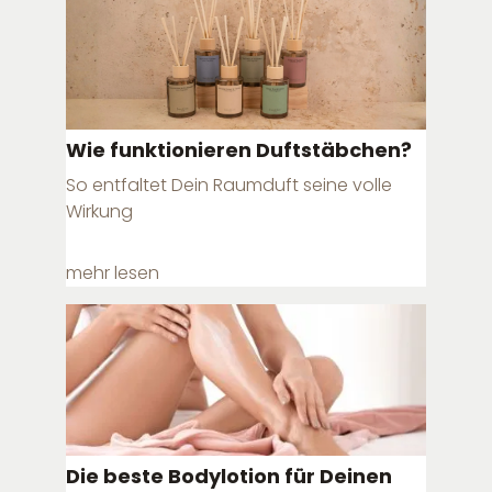
Wie funktionieren Duftstäbchen?
So entfaltet Dein Raumduft seine volle
Wirkung
mehr lesen
Die beste Bodylotion für Deinen