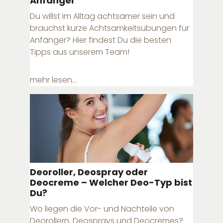
Anfänger
Du willst im Alltag achtsamer sein und
brauchst kurze Achtsamkeitsübungen für
Anfänger? Hier findest Du die besten
Tipps aus unserem Team!
mehr lesen...
Deoroller, Deospray oder
Deocreme – Welcher Deo-Typ bist
Du?
Wo liegen die Vor- und Nachteile von
Deorollern, Deosprays und Deocremes?