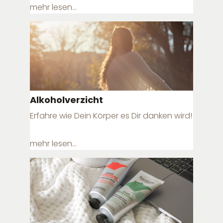
mehr lesen...
Alkoholverzicht
Erfahre wie Dein Körper es Dir danken wird!
mehr lesen...