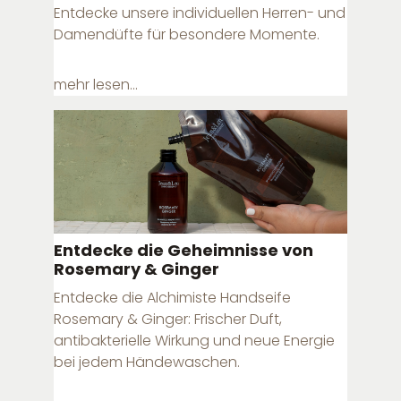
Entdecke unsere individuellen Herren- und
Damendüfte für besondere Momente.
mehr lesen...
Entdecke die Geheimnisse von
Rosemary & Ginger
Entdecke die Alchimiste Handseife
Rosemary & Ginger: Frischer Duft,
antibakterielle Wirkung und neue Energie
bei jedem Händewaschen.