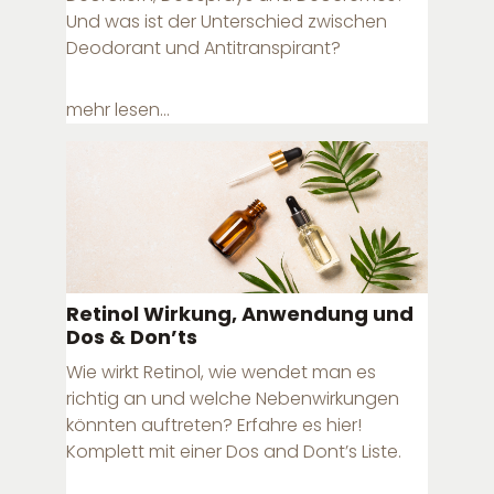
Und was ist der Unterschied zwischen
Deodorant und Antitranspirant?
mehr lesen...
Retinol Wirkung, Anwendung und
Dos & Don’ts
Wie wirkt Retinol, wie wendet man es
richtig an und welche Nebenwirkungen
könnten auftreten? Erfahre es hier!
Komplett mit einer Dos and Dont’s Liste.