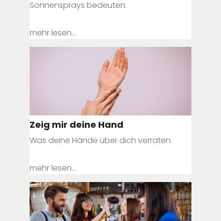
Sonnensprays bedeuten.
mehr lesen...
Zeig mir deine Hand
Was deine Hände über dich verraten.
mehr lesen...