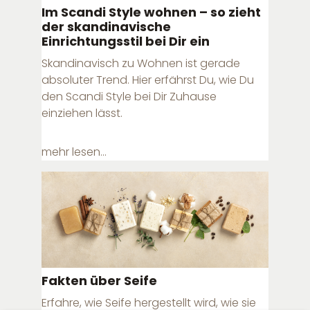
Im Scandi Style wohnen – so zieht
der skandinavische
Einrichtungsstil bei Dir ein
Skandinavisch zu Wohnen ist gerade
absoluter Trend. Hier erfährst Du, wie Du
den Scandi Style bei Dir Zuhause
einziehen lässt.
mehr lesen...
Fakten über Seife
Erfahre, wie Seife hergestellt wird, wie sie